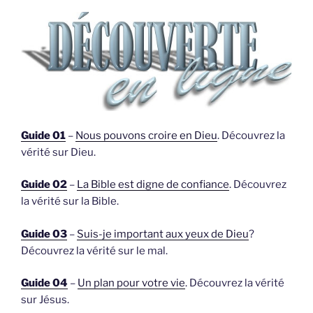
Guide 01
–
Nous pouvons croire en Dieu
. Découvrez la
vérité sur Dieu.
Guide 02
–
La Bible est digne de confiance
. Découvrez
la vérité sur la Bible.
Guide 03
–
Suis-je important aux yeux de Dieu
?
Découvrez la vérité sur le mal.
Guide 04
–
Un plan pour votre vie
. Découvrez la vérité
sur Jésus.