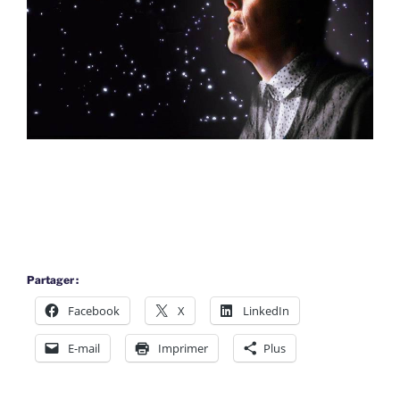
Partager :
Facebook
X
LinkedIn
E-mail
Imprimer
Plus