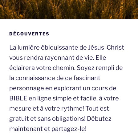
DÉCOUVERTES
La lumière éblouissante de Jésus-Christ
vous rendra rayonnant de vie. Elle
éclairera votre chemin. Soyez rempli de
la connaissance de ce fascinant
personnage en explorant un cours de
BIBLE en ligne simple et facile, à votre
mesure et à votre rythme! Tout est
gratuit et sans obligations! Débutez
maintenant et partagez-le!