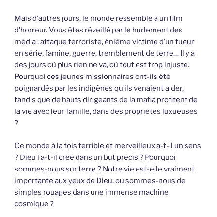
Mais d’autres jours, le monde ressemble à un film
d’horreur. Vous êtes réveillé par le hurlement des
média : attaque terroriste, énième victime d’un tueur
en série, famine, guerre, tremblement de terre… Il y a
des jours où plus rien ne va, où tout est trop injuste.
Pourquoi ces jeunes missionnaires ont-ils été
poignardés par les indigènes qu’ils venaient aider,
tandis que de hauts dirigeants de la mafia profitent de
la vie avec leur famille, dans des propriétés luxueuses
?
Ce monde à la fois terrible et merveilleux a-t-il un sens
? Dieu l’a-t-il créé dans un but précis ? Pourquoi
sommes-nous sur terre ? Notre vie est-elle vraiment
importante aux yeux de Dieu, ou sommes-nous de
simples rouages dans une immense machine
cosmique ?