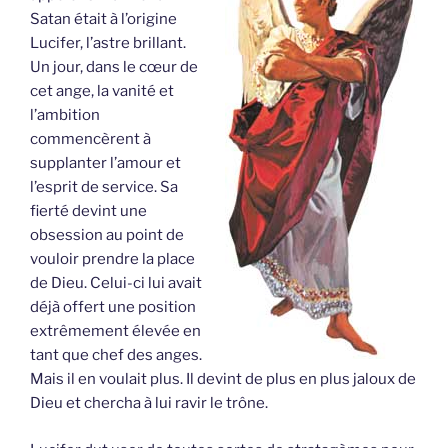
Satan était à l’origine
Lucifer, l’astre brillant.
Un jour, dans le cœur de
cet ange, la vanité et
l’ambition
commencèrent à
supplanter l’amour et
l’esprit de service. Sa
fierté devint une
obsession au point de
vouloir prendre la place
de Dieu. Celui-ci lui avait
déjà offert une position
extrêmement élevée en
tant que chef des anges.
Mais il en voulait plus. Il devint de plus en plus jaloux de
Dieu et chercha à lui ravir le trône.