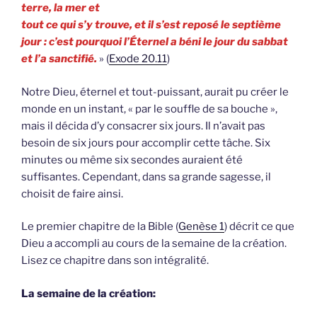
terre, la mer et
tout ce qui s’y trouve, et il s’est reposé le septième
jour : c’est pourquoi l’Éternel a béni le jour du sabbat
et l’a sanctifié.
» (
Exode 20.11
)
Notre Dieu, éternel et tout-puissant, aurait pu créer le
monde en un instant, « par le souffle de sa bouche »,
mais il décida d’y consacrer six jours. Il n’avait pas
besoin de six jours pour accomplir cette tâche. Six
minutes ou même six secondes auraient été
suffisantes. Cependant, dans sa grande sagesse, il
choisit de faire ainsi.
Le premier chapitre de la Bible (
Genèse 1
) décrit ce que
Dieu a accompli au cours de la semaine de la création.
Lisez ce chapitre dans son intégralité.
La semaine de la création: