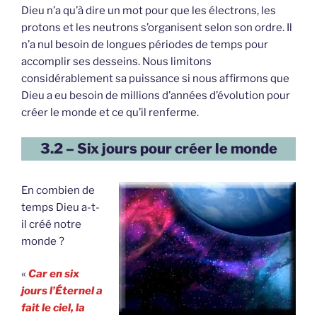
Dieu n’a qu’à dire un mot pour que les électrons, les
protons et les neutrons s’organisent selon son ordre. Il
n’a nul besoin de longues périodes de temps pour
accomplir ses desseins. Nous limitons
considérablement sa puissance si nous affirmons que
Dieu a eu besoin de millions d’années d’évolution pour
créer le monde et ce qu’il renferme.
3.2 – Six jours pour créer le monde
En combien de
temps Dieu a-t-
il créé notre
monde ?
«
Car en six
jours l’Éternel a
fait le ciel, la