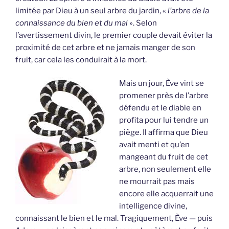
limitée par Dieu à un seul arbre du jardin, «
l’arbre de la
connaissance du bien et du mal
». Selon
l’avertissement divin, le premier couple devait éviter la
proximité de cet arbre et ne jamais manger de son
fruit, car cela les conduirait à la mort.
Mais un jour, Ève vint se
promener près de l’arbre
défendu et le diable en
profita pour lui tendre un
piège. Il affirma que Dieu
avait menti et qu’en
mangeant du fruit de cet
arbre, non seulement elle
ne mourrait pas mais
encore elle acquerrait une
intelligence divine,
connaissant le bien et le mal. Tragiquement, Ève — puis