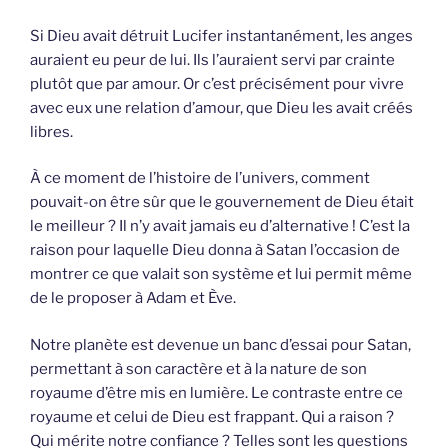
Si Dieu avait détruit Lucifer instantanément, les anges
auraient eu peur de lui. Ils l’auraient servi par crainte
plutôt que par amour. Or c’est précisément pour vivre
avec eux une relation d’amour, que Dieu les avait créés
libres.
À ce moment de l’histoire de l’univers, comment
pouvait-on être sûr que le gouvernement de Dieu était
le meilleur ? Il n’y avait jamais eu d’alternative ! C’est la
raison pour laquelle Dieu donna à Satan l’occasion de
montrer ce que valait son système et lui permit même
de le proposer à Adam et Ève.
Notre planète est devenue un banc d’essai pour Satan,
permettant à son caractère et à la nature de son
royaume d’être mis en lumière. Le contraste entre ce
royaume et celui de Dieu est frappant. Qui a raison ?
Qui mérite notre confiance ? Telles sont les questions