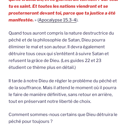
tu es saint. Et toutes les nations viendront et se
prosterneront devant toi, parce que ta justice a été
manifestée.
» (
Apocalypse 15.3-4
).
Quand tous auront compris la nature destructrice du
péché et de la philosophie de Satan, Dieu pourra
éliminer le mal et son auteur. Il devra également
détruire tous ceux qui s’entêtent à suivre Satan et
refusent la grâce de Dieu. (Les guides 22 et 23
étudient ce thème plus en détail.)
Il tarde à notre Dieu de régler le problème du péché et
de la souffrance. Mais il attend le moment où il pourra
le faire de manière définitive, sans retour en arrière,
tout en préservant notre liberté de choix.
Comment sommes-nous certains que Dieu détruira le
péché pour toujours ?