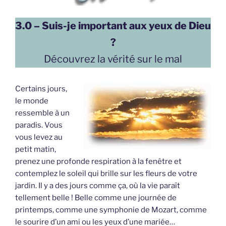
3.0 – Suis-je important aux yeux de Dieu
?
Découvrez la vérité sur le mal
Certains jours,
le monde
ressemble à un
paradis. Vous
vous levez au
petit matin,
prenez une profonde respiration à la fenêtre et
contemplez le soleil qui brille sur les fleurs de votre
jardin. Il y a des jours comme ça, où la vie paraît
tellement belle ! Belle comme une journée de
printemps, comme une symphonie de Mozart, comme
le sourire d’un ami ou les yeux d’une mariée…