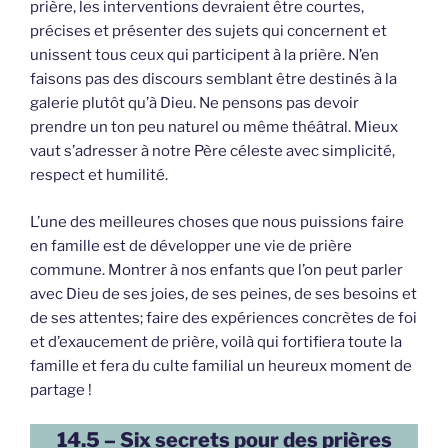
prière, les interventions devraient être courtes,
précises et présenter des sujets qui concernent et
unissent tous ceux qui participent à la prière. N’en
faisons pas des discours semblant être destinés à la
galerie plutôt qu’à Dieu. Ne pensons pas devoir
prendre un ton peu naturel ou même théâtral. Mieux
vaut s’adresser à notre Père céleste avec simplicité,
respect et humilité.
L’une des meilleures choses que nous puissions faire
en famille est de développer une vie de prière
commune. Montrer à nos enfants que l’on peut parler
avec Dieu de ses joies, de ses peines, de ses besoins et
de ses attentes; faire des expériences concrètes de foi
et d’exaucement de prière, voilà qui fortifiera toute la
famille et fera du culte familial un heureux moment de
partage !
14.5 – Six secrets pour des prières