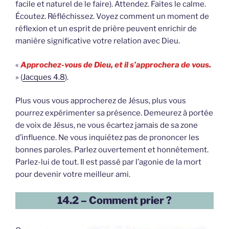
facile et naturel de le faire). Attendez. Faites le calme.
Écoutez. Réfléchissez. Voyez comment un moment de
réflexion et un esprit de prière peuvent enrichir de
manière significative votre relation avec Dieu.
«
Approchez-vous de Dieu, et il s’approchera de vous.
» (
Jacques 4.8
).
Plus vous vous approcherez de Jésus, plus vous
pourrez expérimenter sa présence. Demeurez à portée
de voix de Jésus, ne vous écartez jamais de sa zone
d’influence. Ne vous inquiétez pas de prononcer les
bonnes paroles. Parlez ouvertement et honnêtement.
Parlez-lui de tout. Il est passé par l’agonie de la mort
pour devenir votre meilleur ami.
14.2 – Comment prier ?