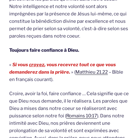
Notre intelligence et notre volonté sont alors
imprégnées par la présence de Jésus lui-même, ce qui
constitue la bénédiction divine par excellence et nous
permet de prier selon sa volonté, c’est-à-dire selon ses
paroles reçues dans notre coeur.
Toujours faire confiance à Dieu.
«
Si vous
croyez
, vous recevrez tout ce que vous
demanderez dans la prière.
» (
Matthieu 21.22
– Bible
en français courant).
Croire, avoir la foi, faire confiance … Cela signifie que ce
que Dieu nous demande, il le réalisera. Les paroles que
Dieu a mises dans notre coeur se réaliseront avec
puissance selon notre foi (
Romains 10:17
). Dans notre
intimité avec Dieu, nos prières deviennent une
prolongation de sa volonté et sont exprimées avec