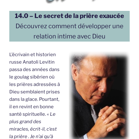
14.0 – Le secret de la prière exaucée
Découvrez comment développer une
relation intime avec Dieu
L’écrivain et historien
russe Anatoli Levitin
passa des années dans
le goulag sibérien où
les prières adressées à
Dieu semblaient prises
dans la glace. Pourtant,
il en revint en bonne
santé spirituelle. «
Le
plus grand des
miracles, écrit-il, c’est
la prière . Je n’ai qu’à