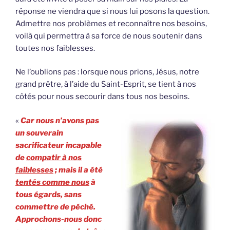
réponse ne viendra que si nous lui posons la question.
Admettre nos problèmes et reconnaître nos besoins,
voilà qui permettra à sa force de nous soutenir dans
toutes nos faiblesses.
Ne l’oublions pas : lorsque nous prions, Jésus, notre
grand prêtre, à l’aide du Saint-Esprit, se tient à nos
côtés pour nous secourir dans tous nos besoins.
«
Car nous n’avons pas
un souverain
sacrificateur incapable
de
compatir à nos
faiblesses
; mais il a été
tentés comme nous
à
tous égards, sans
commettre de péché.
Approchons-nous donc