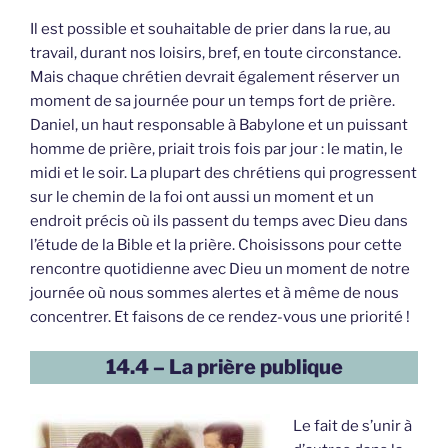
Il est possible et souhaitable de prier dans la rue, au
travail, durant nos loisirs, bref, en toute circonstance.
Mais chaque chrétien devrait également réserver un
moment de sa journée pour un temps fort de prière.
Daniel, un haut responsable à Babylone et un puissant
homme de prière, priait trois fois par jour : le matin, le
midi et le soir. La plupart des chrétiens qui progressent
sur le chemin de la foi ont aussi un moment et un
endroit précis où ils passent du temps avec Dieu dans
l’étude de la Bible et la prière. Choisissons pour cette
rencontre quotidienne avec Dieu un moment de notre
journée où nous sommes alertes et à même de nous
concentrer. Et faisons de ce rendez-vous une priorité !
14.4 – La prière publique
Le fait de s’unir à