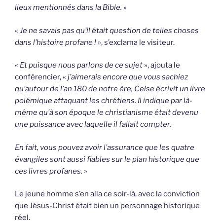
lieux mentionnés dans la Bible.
»
«
Je ne savais pas qu’il était question de telles choses
dans l’histoire profane !
», s’exclama le visiteur.
«
Et puisque nous parlons de ce sujet
», ajouta le
conférencier, «
j’aimerais encore que vous sachiez
qu’autour de l’an 180 de notre ère, Celse écrivit un livre
polémique attaquant les chrétiens. Il indique par là-
même qu’à son époque le christianisme était devenu
une puissance avec laquelle il fallait compter.
En fait, vous pouvez avoir l’assurance que les quatre
évangiles sont aussi fiables sur le plan historique que
ces livres profanes.
»
Le jeune homme s’en alla ce soir-là, avec la conviction
que Jésus-Christ était bien un personnage historique
réel.