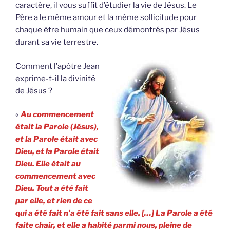
caractère, il vous suffit d’étudier la vie de Jésus. Le
Père a le même amour et la même sollicitude pour
chaque être humain que ceux démontrés par Jésus
durant sa vie terrestre.
Comment l’apôtre Jean
exprime-t-il la divinité
de Jésus ?
«
Au commencement
était la Parole (Jésus),
et la Parole était avec
Dieu, et la Parole était
Dieu. Elle était au
commencement avec
Dieu. Tout a été fait
par elle, et rien de ce
qui a été fait n’a été fait sans elle. […] La Parole a été
faite chair, et elle a habité parmi nous, pleine de