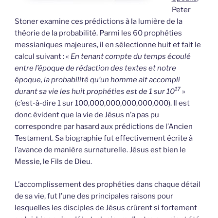
Peter
Stoner examine ces prédictions à la lumière de la
théorie de la probabilité. Parmi les 60 prophéties
messianiques majeures, il en sélectionne huit et fait le
calcul suivant : «
En tenant compte du temps écoulé
entre l’époque de rédaction des textes et notre
époque, la probabilité qu’un homme ait accompli
17
durant sa vie les huit prophéties est de 1 sur 10
»
(c’est-à-dire 1 sur 100,000,000,000,000,000). Il est
donc évident que la vie de Jésus n’a pas pu
correspondre par hasard aux prédictions de l’Ancien
Testament. Sa biographie fut effectivement écrite à
l’avance de manière surnaturelle. Jésus est bien le
Messie, le Fils de Dieu.
L’accomplissement des prophéties dans chaque détail
de sa vie, fut l’une des principales raisons pour
lesquelles les disciples de Jésus crûrent si fortement