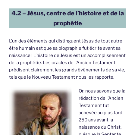
4.2 – Jésus, centre de l’histoire et de la
prophétie
L’un des éléments qui distinguent Jésus de tout autre
être humain est que sa biographie fut écrite avant sa
naissance ! L’histoire de Jésus est un accomplissement
de la prophétie. Les oracles de l’Ancien Testament
prédisent clairement les grands événements de sa vie,
tels que le Nouveau Testament nous les rapporte.
Or, nous savons que la
rédaction de l’Ancien
Testament fut
achevée au plus tard
250 ans avant la
naissance du Christ,
puisque la Septante,