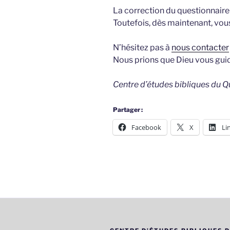
La correction du questionnaire 
Toutefois, dès maintenant, vou
N’hésitez pas à
nous contacter
Nous prions que Dieu vous guide
Centre d’études bibliques du 
Partager :
Facebook
X
Li