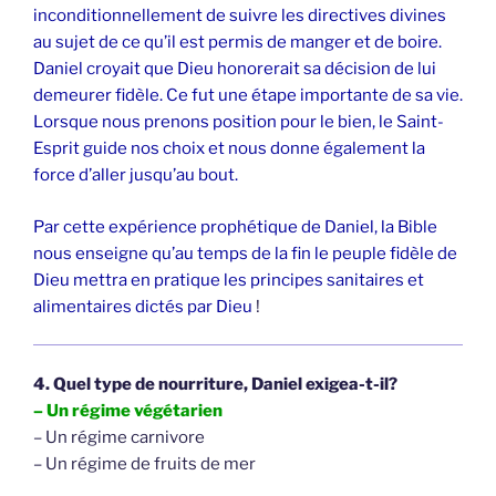
inconditionnellement de suivre les directives divines
au sujet de ce qu’il est permis de manger et de boire.
Daniel croyait que Dieu honorerait sa décision de lui
demeurer fidèle. Ce fut une étape importante de sa vie.
Lorsque nous prenons position pour le bien, le Saint-
Esprit guide nos choix et nous donne également la
force d’aller jusqu’au bout.
Par cette expérience prophétique de Daniel, la Bible
nous enseigne qu’au temps de la fin le peuple fidèle de
Dieu mettra en pratique les principes sanitaires et
alimentaires dictés par Dieu
!
4. Quel type de nourriture, Daniel exigea-t-il?
– Un régime végétarien
– Un régime carnivore
– Un régime de fruits de mer