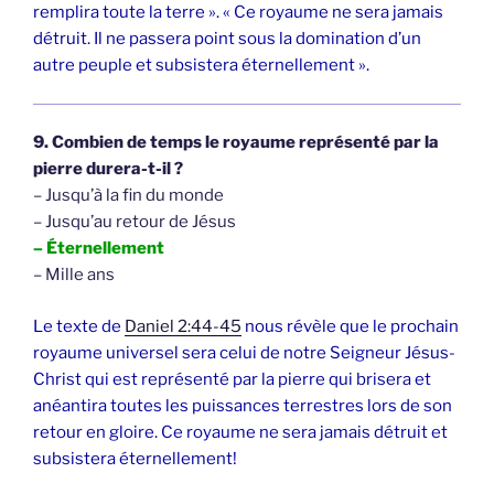
remplira toute la terre ». « Ce royaume ne sera jamais
détruit. Il ne passera point sous la domination d’un
autre peuple et subsistera éternellement ».
9. Combien de temps le royaume représenté par la
pierre durera-t-il ?
– Jusqu’à la fin du monde
– Jusqu’au retour de Jésus
– Éternellement
– Mille ans
Le texte de
Daniel 2:44-45
nous révèle que le prochain
royaume universel sera celui de notre Seigneur Jésus-
Christ qui est représenté par la pierre qui brisera et
anéantira toutes les puissances terrestres lors de son
retour en gloire. Ce royaume ne sera jamais détruit et
subsistera éternellement!