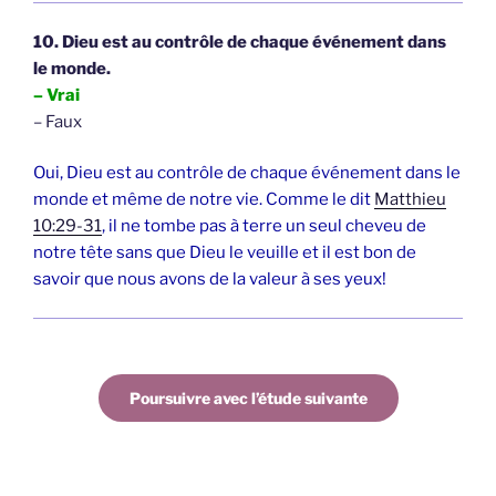
10. Dieu est au contrôle de chaque événement dans
le monde.
– Vrai
– Faux
Oui, Dieu est au contrôle de chaque événement dans le
monde et même de notre vie. Comme le dit
Matthieu
10:29-31
, il ne tombe pas à terre un seul cheveu de
notre tête sans que Dieu le veuille et il est bon de
savoir que nous avons de la valeur à ses yeux!
Poursuivre avec l’étude suivante