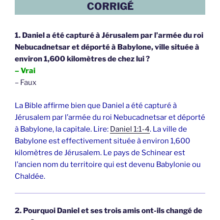
CORRIGÉ
1. Daniel a été capturé à Jérusalem par l’armée du roi
Nebucadnetsar et déporté à Babylone, ville située à
environ 1,600 kilomètres de chez lui ?
– Vrai
– Faux
La Bible affirme bien que Daniel a été capturé à
Jérusalem par l’armée du roi Nebucadnetsar et déporté
à Babylone, la capitale. Lire:
Daniel 1:1-4
. La ville de
Babylone est effectivement située à environ 1,600
kilomètres de Jérusalem. Le pays de Schinear est
l’ancien nom du territoire qui est devenu Babylonie ou
Chaldée.
2. Pourquoi Daniel et ses trois amis ont-ils changé de