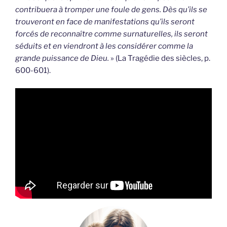
contribuera à tromper une foule de gens. Dès qu’ils se
trouveront en face de manifestations qu’ils seront
forcés de reconnaître comme surnaturelles, ils seront
séduits et en viendront à les considérer comme la
grande puissance de Dieu.
» (La Tragédie des siècles, p.
600-601).