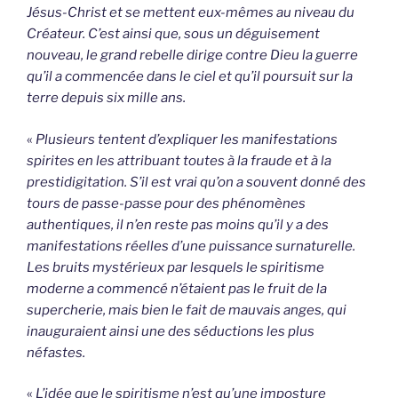
Jésus-Christ et se mettent eux-mêmes au niveau du
Créateur. C’est ainsi que, sous un déguisement
nouveau, le grand rebelle dirige contre Dieu la guerre
qu’il a commencée dans le ciel et qu’il poursuit sur la
terre depuis six mille ans.
«
Plusieurs tentent d’expliquer les manifestations
spirites en les attribuant toutes à la fraude et à la
prestidigitation. S’il est vrai qu’on a souvent donné des
tours de passe-passe pour des phénomènes
authentiques, il n’en reste pas moins qu’il y a des
manifestations réelles d’une puissance surnaturelle.
Les bruits mystérieux par lesquels le spiritisme
moderne a commencé n’étaient pas le fruit de la
supercherie, mais bien le fait de mauvais anges, qui
inauguraient ainsi une des séductions les plus
néfastes.
«
L’idée que le spiritisme n’est qu’une imposture