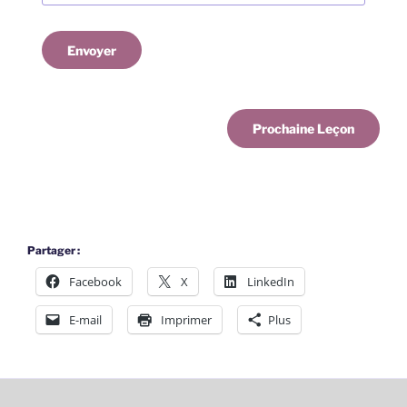
Envoyer
Prochaine Leçon
Partager :
Facebook
X
LinkedIn
E-mail
Imprimer
Plus