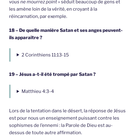
vous ne mourrez point
» séduit beaucoup de gens et
les amène loin de la vérité, en croyant à la
réincarnation, par exemple.
18 – De quelle manière Satan et ses anges peuvent-
ils apparaître ?
2 Corinthiens 11:13-15
19 – Jésus a-t-il été trompé par Satan ?
Matthieu 4:3-4
Lors de la tentation dans le désert, la réponse de Jésus
est pour nous un enseignement puissant contre les
sophismes de l’ennemi : la Parole de Dieu est au-
dessus de toute autre affirmation.