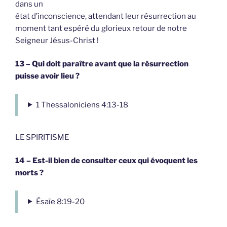
dans un
état d’inconscience, attendant leur résurrection au
moment tant espéré du glorieux retour de notre
Seigneur Jésus-Christ !
13 – Qui doit paraître avant que la résurrection
puisse avoir lieu ?
1 Thessaloniciens 4:13-18
LE SPIRITISME
14 – Est-il bien de consulter ceux qui évoquent les
morts ?
Ésaïe 8:19-20