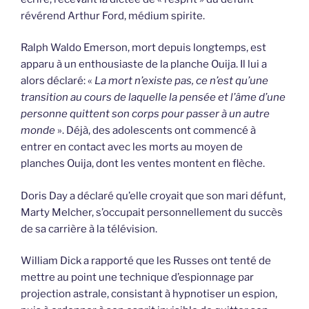
révérend Arthur Ford, médium spirite.
Ralph Waldo Emerson, mort depuis longtemps, est
apparu à un enthousiaste de la planche Ouija. Il lui a
alors déclaré: «
La mort n’existe pas, ce n’est qu’une
transition au cours de laquelle la pensée et l’âme d’une
personne quittent son corps pour passer à un autre
monde
». Déjà, des adolescents ont commencé à
entrer en contact avec les morts au moyen de
planches Ouija, dont les ventes montent en flèche.
Doris Day a déclaré qu’elle croyait que son mari défunt,
Marty Melcher, s’occupait personnellement du succès
de sa carrière à la télévision.
William Dick a rapporté que les Russes ont tenté de
mettre au point une technique d’espionnage par
projection astrale, consistant à hypnotiser un espion,