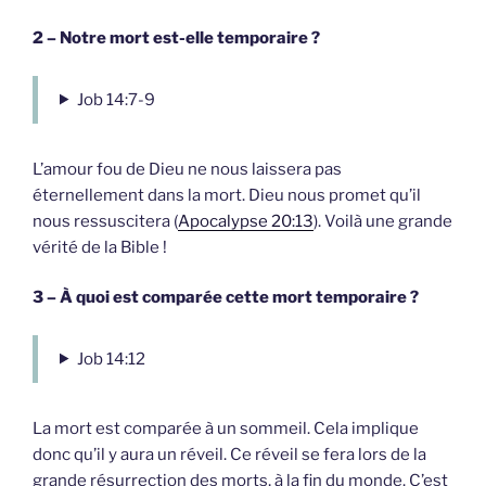
2 – Notre mort est-elle temporaire ?
Job 14:7-9
L’amour fou de Dieu ne nous laissera pas
éternellement dans la mort. Dieu nous promet qu’il
nous ressuscitera (
Apocalypse 20:13
). Voilà une grande
vérité de la Bible !
3 – À quoi est comparée cette mort temporaire ?
Job 14:12
La mort est comparée à un sommeil. Cela implique
donc qu’il y aura un réveil. Ce réveil se fera lors de la
grande résurrection des morts, à la fin du monde. C’est