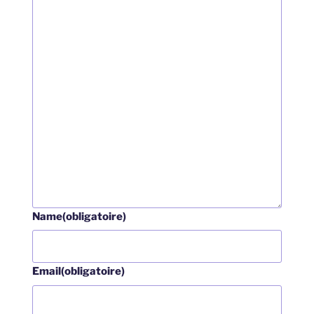
Name
(obligatoire)
Email
(obligatoire)