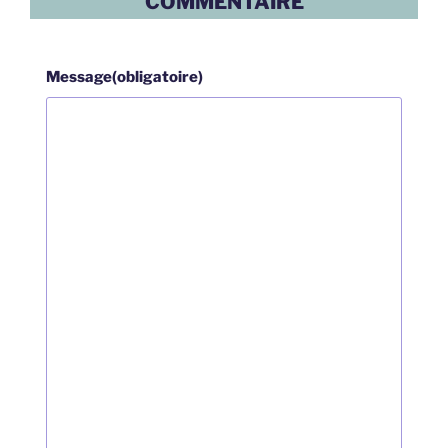
COMMENTAIRE
Message
(obligatoire)