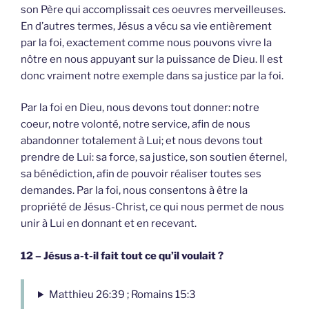
son Père qui accomplissait ces oeuvres merveilleuses.
En d’autres termes, Jésus a vécu sa vie entièrement
par la foi, exactement comme nous pouvons vivre la
nôtre en nous appuyant sur la puissance de Dieu. Il est
donc vraiment notre exemple dans sa justice par la foi.
Par la foi en Dieu, nous devons tout donner: notre
coeur, notre volonté, notre service, afin de nous
abandonner totalement à Lui; et nous devons tout
prendre de Lui: sa force, sa justice, son soutien éternel,
sa bénédiction, afin de pouvoir réaliser toutes ses
demandes. Par la foi, nous consentons à être la
propriété de Jésus-Christ, ce qui nous permet de nous
unir à Lui en donnant et en recevant.
12 – Jésus a-t-il fait tout ce qu’il voulait ?
Matthieu 26:39 ; Romains 15:3