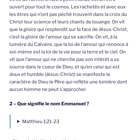
ouvert pour tout le cosmos. Les rachetés et avec eux
les êtres qui n’ont pas péché trouvent dans la croix du
Christ leur science et leurs chants de louange. On vit
que la gloire qui resplendit sur la face de Jésus-Christ,
c’est la gloire de l’amour qui se sacrifie. On vit, à la
lumière du Calvaire, que la loi de l’amour qui renonce à
soi-même est la loi de la vie pour la terre et le ciel. On
vit que l’amour qui ne cherche pas son intérêt a sa
source dans le coeur de Dieu, et qu’en celui qui est
doux et humble (Jésus-Christ) se manifeste le
caractère de Dieu le Père qui reflète une lumière dont
aucun homme ne peut s’approcher.
2 – Que signifie le nom Emmanuel ?
Matthieu 1:21-23