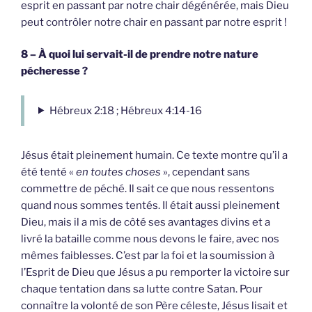
esprit en passant par notre chair dégénérée, mais Dieu
peut contrôler notre chair en passant par notre esprit !
8 – À quoi lui servait-il de prendre notre nature
pécheresse ?
Hébreux 2:18 ; Hébreux 4:14-16
Jésus était pleinement humain. Ce texte montre qu’il a
été tenté «
en toutes choses
», cependant sans
commettre de péché. Il sait ce que nous ressentons
quand nous sommes tentés. Il était aussi pleinement
Dieu, mais il a mis de côté ses avantages divins et a
livré la bataille comme nous devons le faire, avec nos
mêmes faiblesses. C’est par la foi et la soumission à
l’Esprit de Dieu que Jésus a pu remporter la victoire sur
chaque tentation dans sa lutte contre Satan. Pour
connaître la volonté de son Père céleste, Jésus lisait et