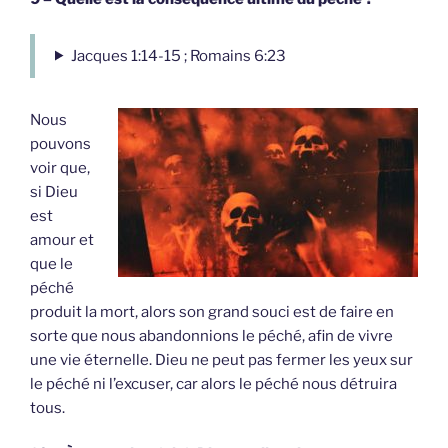
Jacques 1:14-15 ; Romains 6:23
Nous
pouvons
voir que,
si Dieu
est
amour et
que le
péché
produit la mort, alors son grand souci est de faire en
sorte que nous abandonnions le péché, afin de vivre
une vie éternelle. Dieu ne peut pas fermer les yeux sur
le péché ni l’excuser, car alors le péché nous détruira
tous.