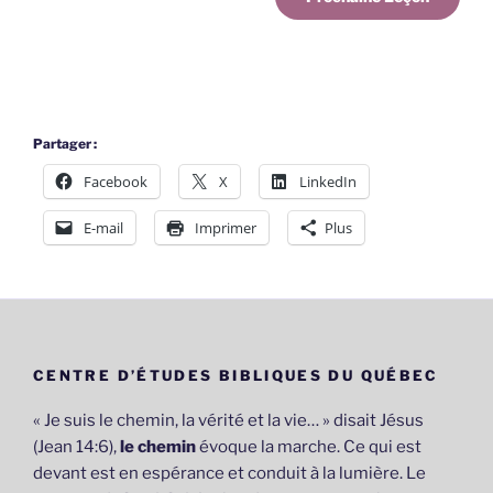
Partager :
Facebook
X
LinkedIn
E-mail
Imprimer
Plus
CENTRE D’ÉTUDES BIBLIQUES DU QUÉBEC
« Je suis le chemin, la vérité et la vie… » disait Jésus
(Jean 14:6),
le chemin
évoque la marche. Ce qui est
devant est en espérance et conduit à la lumière. Le