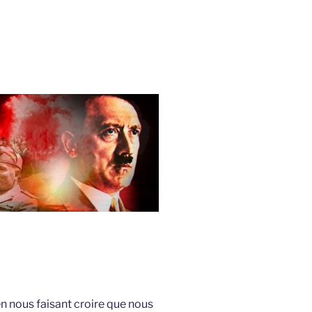
 nous faisant croire que nous