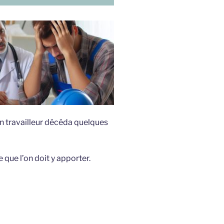
on travailleur décéda quelques
que l’on doit y apporter.