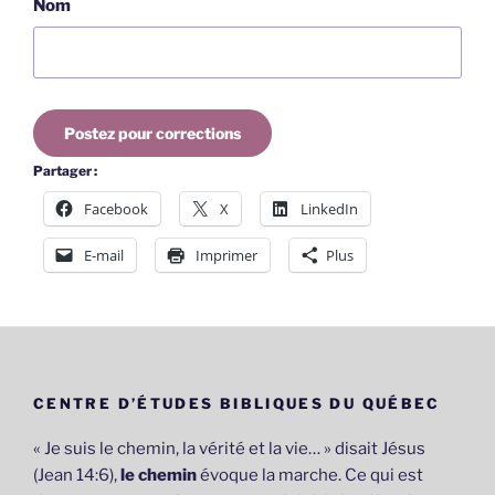
Nom
Postez pour corrections
Partager :
Facebook
X
LinkedIn
E-mail
Imprimer
Plus
CENTRE D’ÉTUDES BIBLIQUES DU QUÉBEC
« Je suis le chemin, la vérité et la vie… » disait Jésus
(Jean 14:6),
le chemin
évoque la marche. Ce qui est