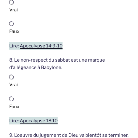
Vrai
Faux
Lire:
Apocalypse 14:9-10
8. Le non-respect du sabbat est une marque
d’allégeance à Babylone.
Vrai
Faux
Lire:
Apocalypse 18:10
9. L’oeuvre du jugement de Dieu va bientôt se terminer.