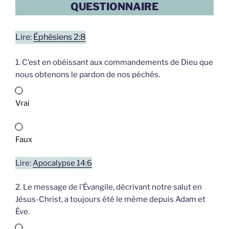
QUESTIONNAIRE
Lire:
Éphésiens 2:8
1. C’est en obéissant aux commandements de Dieu que
nous obtenons le pardon de nos péchés.
Vrai
Faux
Lire:
Apocalypse 14:6
2. Le message de l’Évangile, décrivant notre salut en
Jésus-Christ, a toujours été le même depuis Adam et
Ève.