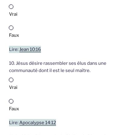
Vrai
Faux
Lire:
Jean 10:16
10. Jésus désire rassembler ses élus dans une
communauté dont il est le seul maître.
Vrai
Faux
Lire:
Apocalypse 14:12