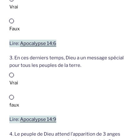
Vrai
Faux
Lire:
Apocalypse 14:6
3. En ces derniers temps, Dieu a un message spécial
pour tous les peuples de la terre.
Vrai
faux
Lire:
Apocalypse 14:9
4. Le peuple de Dieu attend l’apparition de 3 anges