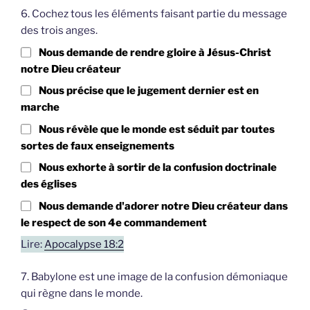
6. Cochez tous les éléments faisant partie du message
des trois anges.
Nous demande de rendre gloire à Jésus-Christ
notre Dieu créateur
Nous précise que le jugement dernier est en
marche
Nous révèle que le monde est séduit par toutes
sortes de faux enseignements
Nous exhorte à sortir de la confusion doctrinale
des églises
Nous demande d'adorer notre Dieu créateur dans
le respect de son 4e commandement
Lire:
Apocalypse 18:2
7. Babylone est une image de la confusion démoniaque
qui règne dans le monde.