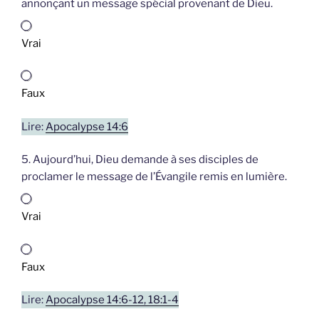
annonçant un message spécial provenant de Dieu.
Vrai
Faux
Lire:
Apocalypse 14:6
5. Aujourd’hui, Dieu demande à ses disciples de
proclamer le message de l’Évangile remis en lumière.
Vrai
Faux
Lire:
Apocalypse 14:6-12, 18:1-4