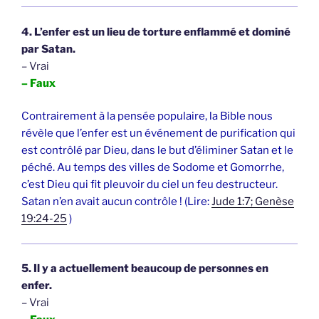
4. L’enfer est un lieu de torture enflammé et dominé
par Satan.
– Vrai
– Faux
Contrairement à la pensée populaire, la Bible nous
révèle que l’enfer est un événement de purification qui
est contrôlé par Dieu, dans le but d’éliminer Satan et le
péché. Au temps des villes de Sodome et Gomorrhe,
c’est Dieu qui fit pleuvoir du ciel un feu destructeur.
Satan n’en avait aucun contrôle ! (Lire:
Jude 1:7; Genèse
19:24-25
)
5. Il y a actuellement beaucoup de personnes en
enfer.
– Vrai