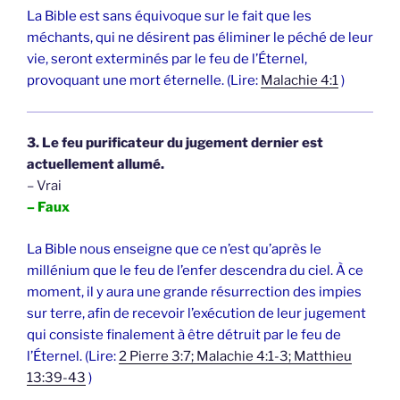
La Bible est sans équivoque sur le fait que les
méchants, qui ne désirent pas éliminer le péché de leur
vie, seront exterminés par le feu de l’Éternel,
provoquant une mort éternelle. (Lire:
Malachie 4:1
)
3. Le feu purificateur du jugement dernier est
actuellement allumé.
– Vrai
– Faux
La Bible nous enseigne que ce n’est qu’après le
millénium que le feu de l’enfer descendra du ciel. À ce
moment, il y aura une grande résurrection des impies
sur terre, afin de recevoir l’exécution de leur jugement
qui consiste finalement à être détruit par le feu de
l’Éternel. (Lire:
2 Pierre 3:7; Malachie 4:1-3; Matthieu
13:39-43
)