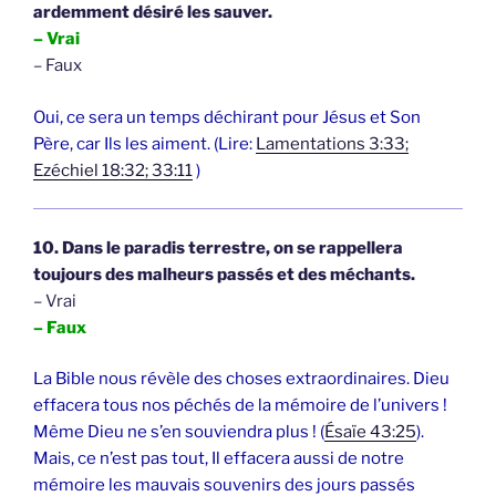
ardemment désiré les sauver.
– Vrai
– Faux
Oui, ce sera un temps déchirant pour Jésus et Son
Père, car Ils les aiment. (Lire:
Lamentations 3:33;
Ezéchiel 18:32; 33:11
)
10. Dans le paradis terrestre, on se rappellera
toujours des malheurs passés et des méchants.
– Vrai
– Faux
La Bible nous révèle des choses extraordinaires. Dieu
effacera tous nos péchés de la mémoire de l’univers !
Même Dieu ne s’en souviendra plus ! (
Ésaïe 43:25
).
Mais, ce n’est pas tout, Il effacera aussi de notre
mémoire les mauvais souvenirs des jours passés