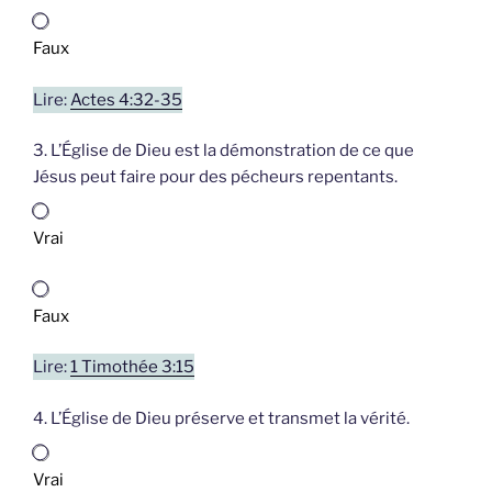
Faux
Lire:
Actes 4:32-35
3. L’Église de Dieu est la démonstration de ce que
Jésus peut faire pour des pécheurs repentants.
Vrai
Faux
Lire:
1 Timothée 3:15
4. L’Église de Dieu préserve et transmet la vérité.
Vrai