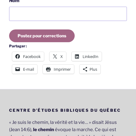
Nom
Postez pour corrections
Partager :
Facebook
X
LinkedIn
E-mail
Imprimer
Plus
CENTRE D’ÉTUDES BIBLIQUES DU QUÉBEC
« Je suis le chemin, la vérité et la vie… » disait Jésus
(Jean 14:6),
le chemin
évoque la marche. Ce qui est