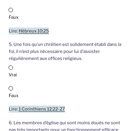
Faux
Lire:
Hébreux 10:25
5. Une fois qu’un chrétien est solidement établi dans la
foi, il n’est plus nécessaire pour lui d’assister
régulièrement aux offices religieux.
Vrai
Faux
Lire:
1 Corinthiens 12:22-27
6. Les membres d’église qui sont moins doués ne sont
pas très importants pour un fonctionnement efficace