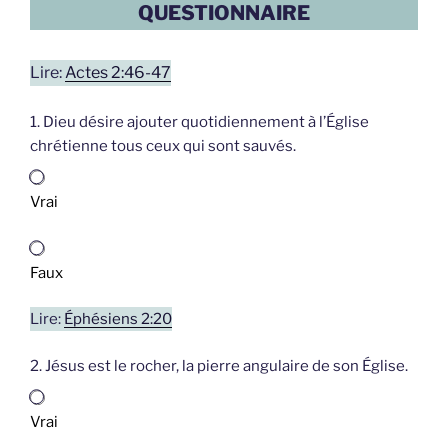
QUESTIONNAIRE
Lire:
Actes 2:46-47
1. Dieu désire ajouter quotidiennement à l’Église
chrétienne tous ceux qui sont sauvés.
Vrai
Faux
Lire:
Éphésiens 2:20
2. Jésus est le rocher, la pierre angulaire de son Église.
Vrai