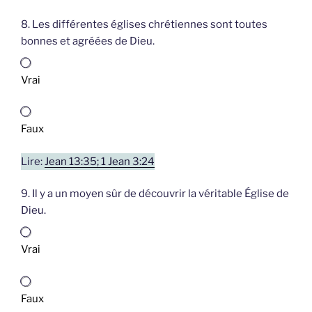
8. Les différentes églises chrétiennes sont toutes
bonnes et agréées de Dieu.
Vrai
Faux
Lire:
Jean 13:35; 1 Jean 3:24
9. Il y a un moyen sûr de découvrir la véritable Église de
Dieu.
Vrai
Faux