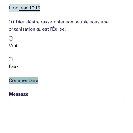
Lire:
Jean 10:16
10. Dieu désire rassembler son peuple sous une
organisation qu’est l’Église.
Vrai
Faux
Commentaire
Message