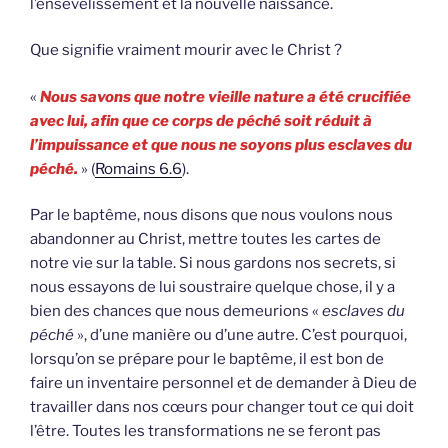
l’ensevelissement et la nouvelle naissance.
Que signifie vraiment mourir avec le Christ ?
«
Nous savons que notre vieille nature a été crucifiée
avec lui, afin que ce corps de péché soit réduit à
l’impuissance et que nous ne soyons plus esclaves du
péché.
» (
Romains 6.6
).
Par le baptême, nous disons que nous voulons nous
abandonner au Christ, mettre toutes les cartes de
notre vie sur la table. Si nous gardons nos secrets, si
nous essayons de lui soustraire quelque chose, il y a
bien des chances que nous demeurions «
esclaves du
péché
», d’une manière ou d’une autre. C’est pourquoi,
lorsqu’on se prépare pour le baptême, il est bon de
faire un inventaire personnel et de demander à Dieu de
travailler dans nos cœurs pour changer tout ce qui doit
l’être. Toutes les transformations ne se feront pas