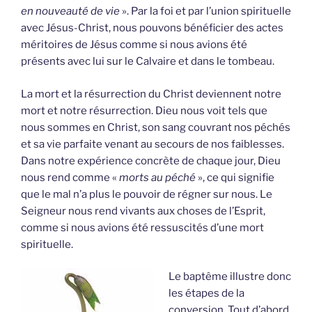
en nouveauté de vie
». Par la foi et par l’union spirituelle
avec Jésus-Christ, nous pouvons bénéficier des actes
méritoires de Jésus comme si nous avions été
présents avec lui sur le Calvaire et dans le tombeau.
La mort et la résurrection du Christ deviennent notre
mort et notre résurrection. Dieu nous voit tels que
nous sommes en Christ, son sang couvrant nos péchés
et sa vie parfaite venant au secours de nos faiblesses.
Dans notre expérience concrète de chaque jour, Dieu
nous rend comme «
morts au péché
», ce qui signifie
que le mal n’a plus le pouvoir de régner sur nous. Le
Seigneur nous rend vivants aux choses de l’Esprit,
comme si nous avions été ressuscités d’une mort
spirituelle.
Le baptême illustre donc
les étapes de la
conversion. Tout d’abord,