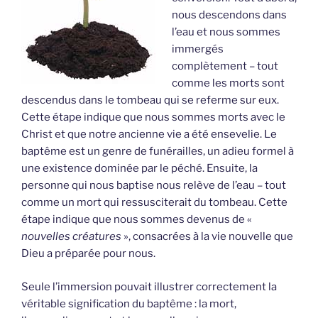
nous descendons dans
l’eau et nous sommes
immergés
complètement – tout
comme les morts sont
descendus dans le tombeau qui se referme sur eux.
Cette étape indique que nous sommes morts avec le
Christ et que notre ancienne vie a été ensevelie. Le
baptême est un genre de funérailles, un adieu formel à
une existence dominée par le péché. Ensuite, la
personne qui nous baptise nous relève de l’eau – tout
comme un mort qui ressusciterait du tombeau. Cette
étape indique que nous sommes devenus de «
nouvelles créatures
», consacrées à la vie nouvelle que
Dieu a préparée pour nous.
Seule l’immersion pouvait illustrer correctement la
véritable signification du baptême : la mort,