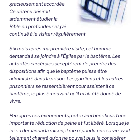
gracieusement accordée.
Ce détenu désirait
ardemment étudier la
Bible en profondeur et j’ai
continué à le visiter régulièrement.
Six mois après ma première visite, cet homme
demanda à se joindre à l’Église par le baptême. Les
autorités carcérales acceptèrent de prendre des
dispositions afin que le baptême puisse être
administré dans la prison. Les gardiens et les autres
prisonniers se rassemblèrent pour assister à ce
baptême, le plus émouvant qu’il m’ait été donné de
vivre.
Peu après ces événements, notre ami bénéficia d’une
importante réduction de peine et fut libéré. Lorsque je
lui en demandai la raison, il me répondit que sa vie avait
tellement changé qu’on ne pouvait plus le considérer