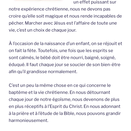
un effet puissant sur
notre expérience chrétienne, nous ne devons pas
croire qu’elle soit magique et nous rende incapables de
pécher. Marcher avec Jésus est l’affaire de toute une
vie, c’est un choix de chaque jour.
À l’occasion de la naissance d’un enfant, on se réjouit et
on fait la fête. Toutefois, une fois que les esprits se
sont calmés, le bébé doit être nourri, baigné, soigné,
éduqué. Il faut chaque jour se soucier de son bien-être
afin qu’il grandisse normalement.
C’est un peu la même chose en ce qui concerne le
baptême et la vie chrétienne. En nous détournant
chaque jour de notre égoïsme, nous devenons de plus
en plus réceptifs à l’Esprit du Christ. En nous adonnant
à la prière et à l’étude de la Bible, nous pouvons grandir
harmonieusement.