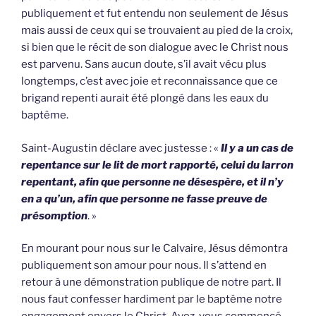
publiquement et fut entendu non seulement de Jésus
mais aussi de ceux qui se trouvaient au pied de la croix,
si bien que le récit de son dialogue avec le Christ nous
est parvenu. Sans aucun doute, s’il avait vécu plus
longtemps, c’est avec joie et reconnaissance que ce
brigand repenti aurait été plongé dans les eaux du
baptême.
Saint-Augustin déclare avec justesse : «
Il y a un cas de
repentance sur le lit de mort rapporté, celui du larron
repentant, afin que personne ne désespère, et il n’y
en a qu’un, afin que personne ne fasse preuve de
présomption
. »
En mourant pour nous sur le Calvaire, Jésus démontra
publiquement son amour pour nous. Il s’attend en
retour à une démonstration publique de notre part. Il
nous faut confesser hardiment par le baptême notre