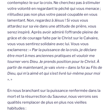
contemplez-le sur la croix. Ne cherchez pas à stimuler
votre volonté en regardant le péché qui vous menace ;
n’étudiez pas non plus votre passé coupable en vous
lamentant. Non, regardez à Jésus ! Si vous vous
attardez sur sa vie dans une attitude de prière, vous
serez inspiré. Après avoir admiré l’offrande pleine de
grâce et de courage faite par le Christ sur le Calvaire,
vous vous sentirez solidaire avec lui. Vous vous
exclamerez : «
Par la puissance de la croix, je déclare
être mort à mes anciennes pratiques et vouloir me
tourner vers Dieu. Je prends position pour le Christ. À
partir de maintenant, je vais vivre « dans la foi au Fils de
Dieu, qui m’a aimé et qui s’est livré lui-même pour moi
».
»
En nous branchant sur la puissance renfermée dans la
mort et la résurrection du Sauveur, nous verrons ses
qualités remplacer de plus en plus nos vieilles
habitudes :