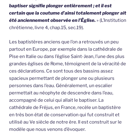
baptiser signifie plonger entièrement ; et il est
certain que la coutume d’ainsi totalement plonger ait
été anciennement observée en l’Église.
» (L’Institution
chrétienne, livre 4, chap.15, sec.19).
Les baptistères anciens que l’on a retrouvés un peu
partout en Europe, par exemple dans la cathédrale de
Pise en Italie ou dans l’église Saint-Jean, l’une des plus
grandes églises de Rome, témoignent de la véracité de
ces déclarations. Ce sont tous des bassins assez
spacieux permettant de plonger une ou plusieurs
personnes dans l’eau. Généralement, un escalier
permettait au néophyte de descendre dans l’eau,
accompagné de celui qui allait le baptiser. La
cathédrale de Fréjus, en France, recèle un baptistère
en très bon état de conservation qui fut construit et
utilisé au Ve siècle de notre ère. Il est construit sur le
modèle que nous venons d’évoquer.