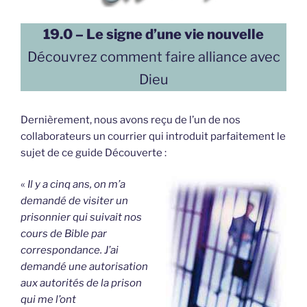
19.0 – Le signe d’une vie nouvelle
Découvrez comment faire alliance avec
Dieu
Dernièrement, nous avons reçu de l’un de nos
collaborateurs un courrier qui introduit parfaitement le
sujet de ce guide Découverte :
«
Il y a cinq ans, on m’a
demandé de visiter un
prisonnier qui suivait nos
cours de Bible par
correspondance. J’ai
demandé une autorisation
aux autorités de la prison
qui me l’ont