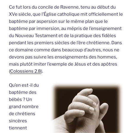
Ce fut lors du concile de Ravenne, tenu au début du
XVe siècle, que l’Église catholique mit officiellement le
baptême par aspersion sur le même plan que le
baptême par immersion, au mépris de l’enseignement
du Nouveau Testament et de la pratique des fidèles
pendant les premiers siècles de l’ère chrétienne. Dans
ce domaine comme dans beaucoup d’autres, nous ne
devons pas suivre les enseignements des hommes,
mais plutôt imiter l’exemple de Jésus et des apôtres
(
Colossiens 2.8
).
Qu’en est-il du
baptême des
bébés ? Un
grand nombre
de chrétiens
sincères
tiennent