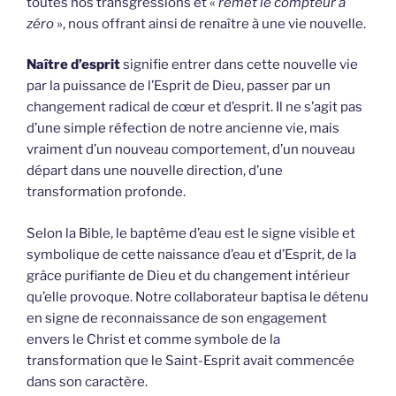
toutes nos transgressions et «
remet le compteur à
zéro
», nous offrant ainsi de renaître à une vie nouvelle.
Naître d’esprit
signifie entrer dans cette nouvelle vie
par la puissance de l’Esprit de Dieu, passer par un
changement radical de cœur et d’esprit. Il ne s’agit pas
d’une simple réfection de notre ancienne vie, mais
vraiment d’un nouveau comportement, d’un nouveau
départ dans une nouvelle direction, d’une
transformation profonde.
Selon la Bible, le baptême d’eau est le signe visible et
symbolique de cette naissance d’eau et d’Esprit, de la
grâce purifiante de Dieu et du changement intérieur
qu’elle provoque. Notre collaborateur baptisa le détenu
en signe de reconnaissance de son engagement
envers le Christ et comme symbole de la
transformation que le Saint-Esprit avait commencée
dans son caractère.