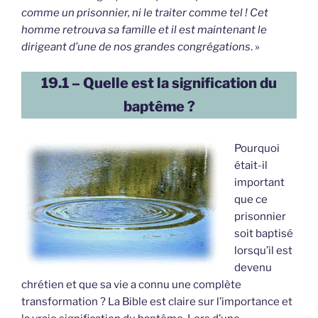
comme un prisonnier, ni le traiter comme tel ! Cet
homme retrouva sa famille et il est maintenant le
dirigeant d’une de nos grandes congrégations
. »
19.1 – Quelle est la signification du
baptême ?
Pourquoi
était-il
important
que ce
prisonnier
soit baptisé
lorsqu’il est
devenu
chrétien et que sa vie a connu une complète
transformation ? La Bible est claire sur l’importance et