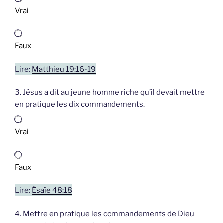
Vrai
Faux
Lire:
Matthieu 19:16-19
3. Jésus a dit au jeune homme riche qu’il devait mettre
en pratique les dix commandements.
Vrai
Faux
Lire:
Ésaïe 48:18
4. Mettre en pratique les commandements de Dieu