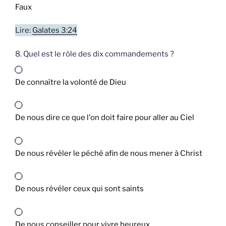
Faux
Lire:
Galates 3:24
8. Quel est le rôle des dix commandements ?
De connaître la volonté de Dieu
De nous dire ce que l'on doit faire pour aller au Ciel
De nous révéler le péché afin de nous mener à Christ
De nous révéler ceux qui sont saints
De nous conseiller pour vivre heureux