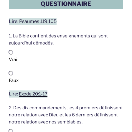
QUESTIONNAIRE
Lire:
Psaumes 119:105
1. La Bible contient des enseignements qui sont
aujourd’hui démodés.
Vrai
Faux
Lire:
Exode 20:1-17
2. Des dix commandements, les 4 premiers définissent
notre relation avec Dieu et les 6 derniers définissent
notre relation avec nos semblables.