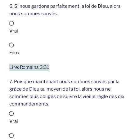
6. Si nous gardons parfaitement la loi de Dieu, alors
nous sommes sauvés.
Vrai
Faux
Lire:
Romains 3:31
7. Puisque maintenant nous sommes sauvés par la
grâce de Dieu au moyen de la foi, alors nous ne
sommes plus obligés de suivre la vieille règle des dix
commandements.
Vrai