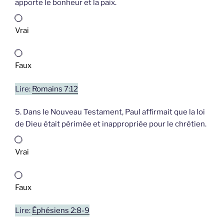
apporte le bonheur et la paix.
Vrai
Faux
Lire:
Romains 7:12
5. Dans le Nouveau Testament, Paul affirmait que la loi
de Dieu était périmée et inappropriée pour le chrétien.
Vrai
Faux
Lire:
Éphésiens 2:8-9