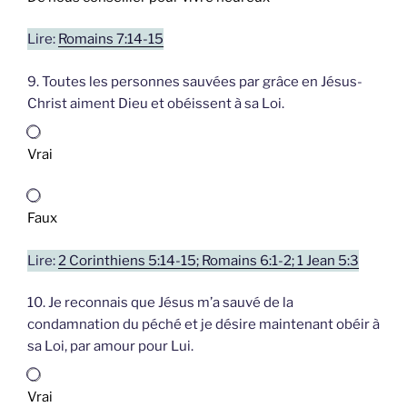
Lire:
Romains 7:14-15
9. Toutes les personnes sauvées par grâce en Jésus-
Christ aiment Dieu et obéissent à sa Loi.
Vrai
Faux
Lire:
2 Corinthiens 5:14-15; Romains 6:1-2; 1 Jean 5:3
10. Je reconnais que Jésus m’a sauvé de la
condamnation du péché et je désire maintenant obéir à
sa Loi, par amour pour Lui.
Vrai