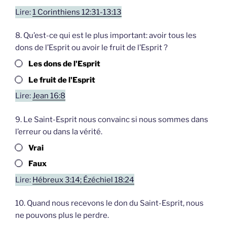
Lire:
1 Corinthiens 12:31-13:13
8. Qu’est-ce qui est le plus important: avoir tous les
dons de l’Esprit ou avoir le fruit de l’Esprit ?
Les dons de l'Esprit
Le fruit de l'Esprit
Lire:
Jean 16:8
9. Le Saint-Esprit nous convainc si nous sommes dans
l’erreur ou dans la vérité.
Vrai
Faux
Lire:
Hébreux 3:14; Ézéchiel 18:24
10. Quand nous recevons le don du Saint-Esprit, nous
ne pouvons plus le perdre.