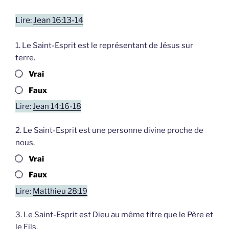
Lire:
Jean 16:13-14
1. Le Saint-Esprit est le représentant de Jésus sur
terre.
Vrai
Faux
Lire:
Jean 14:16-18
2. Le Saint-Esprit est une personne divine proche de
nous.
Vrai
Faux
Lire:
Matthieu 28:19
3. Le Saint-Esprit est Dieu au même titre que le Père et
le Fils.