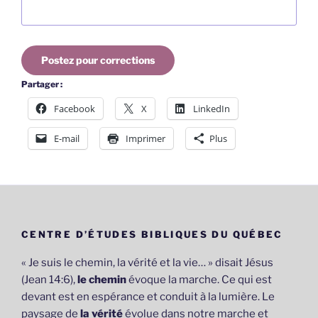
Postez pour corrections
Partager :
Facebook
X
LinkedIn
E-mail
Imprimer
Plus
CENTRE D’ÉTUDES BIBLIQUES DU QUÉBEC
« Je suis le chemin, la vérité et la vie… » disait Jésus
(Jean 14:6),
le chemin
évoque la marche. Ce qui est
devant est en espérance et conduit à la lumière. Le
paysage de
la vérité
évolue dans notre marche et