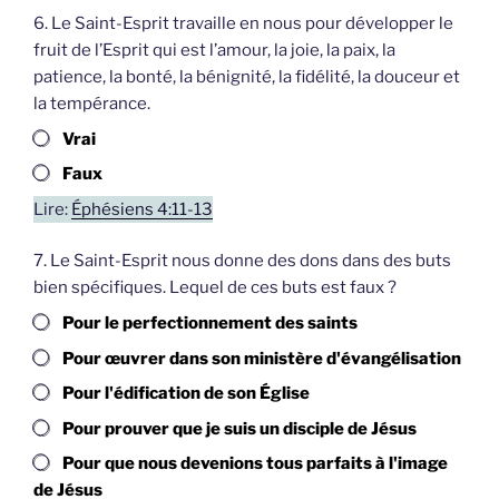
6. Le Saint-Esprit travaille en nous pour développer le
fruit de l’Esprit qui est l’amour, la joie, la paix, la
patience, la bonté, la bénignité, la fidélité, la douceur et
la tempérance.
Vrai
Faux
Lire:
Éphésiens 4:11-13
7. Le Saint-Esprit nous donne des dons dans des buts
bien spécifiques. Lequel de ces buts est faux ?
Pour le perfectionnement des saints
Pour œuvrer dans son ministère d'évangélisation
Pour l'édification de son Église
Pour prouver que je suis un disciple de Jésus
Pour que nous devenions tous parfaits à l'image
de Jésus