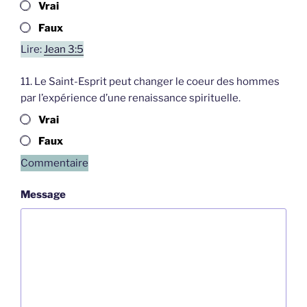
Vrai
Faux
Lire:
Jean 3:5
11. Le Saint-Esprit peut changer le coeur des hommes
par l’expérience d’une renaissance spirituelle.
Vrai
Faux
Commentaire
Message