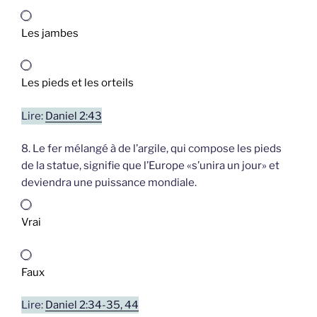
Les jambes
Les pieds et les orteils
Lire:
Daniel 2:43
8. Le fer mélangé à de l’argile, qui compose les pieds
de la statue, signifie que l’Europe «s’unira un jour» et
deviendra une puissance mondiale.
Vrai
Faux
Lire:
Daniel 2:34-35, 44