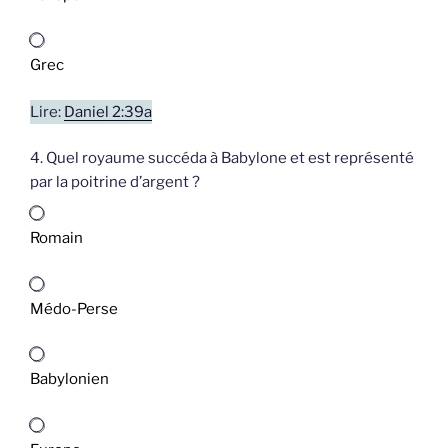
Grec
Lire:
Daniel 2:39a
4. Quel royaume succéda à Babylone et est représenté
par la poitrine d’argent ?
Romain
Médo-Perse
Babylonien