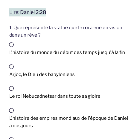
Lire:
Daniel 2:28
1. Que représente la statue que le roi a eue en vision
dans un rêve ?
L'histoire du monde du début des temps jusqu'à la fin
Arjoc, le Dieu des babyloniens
Le roi Nebucadnetsar dans toute sa gloire
L'histoire des empires mondiaux de l'époque de Daniel
à nos jours