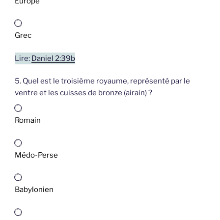
Europe
Grec
Lire:
Daniel 2:39b
5. Quel est le troisième royaume, représenté par le
ventre et les cuisses de bronze (airain) ?
Romain
Médo-Perse
Babylonien