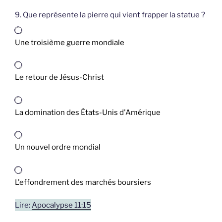
9. Que représente la pierre qui vient frapper la statue ?
Une troisième guerre mondiale
Le retour de Jésus-Christ
La domination des États-Unis d'Amérique
Un nouvel ordre mondial
L'effondrement des marchés boursiers
Lire:
Apocalypse 11:15