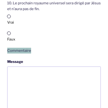
10. Le prochain royaume universel sera dirigé par Jésus
et n’aura pas de fin.
Vrai
Faux
Commentaire
Message