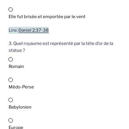
Elle fut brisée et emportée par le vent
Lire:
Daniel 2:37-38
3. Quel royaume est représenté par la tête d’or de la
statue ?
Romain
Médo-Perse
Babylonien
Europe