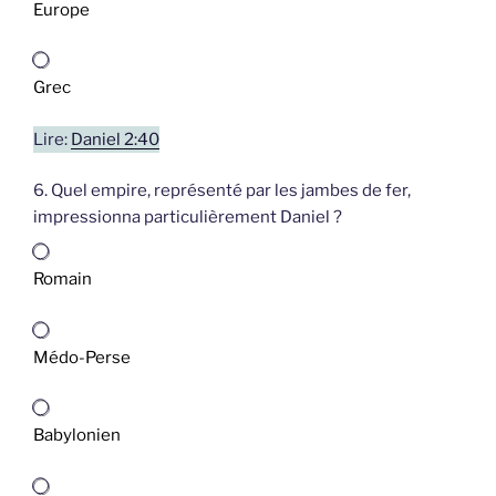
Europe
Grec
Lire:
Daniel 2:40
6. Quel empire, représenté par les jambes de fer,
impressionna particulièrement Daniel ?
Romain
Médo-Perse
Babylonien