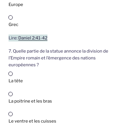
Europe
Grec
Lire:
Daniel 2:41-42
7. Quelle partie de la statue annonce la division de
l’Empire romain et l’émergence des nations
européennes ?
La tête
La poitrine et les bras
Le ventre et les cuisses