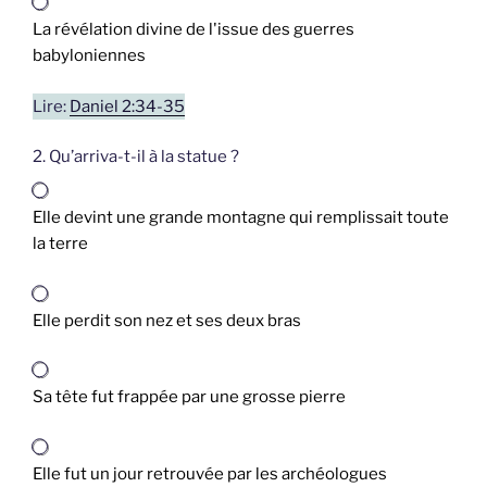
La révélation divine de l'issue des guerres
babyloniennes
Lire:
Daniel 2:34-35
2. Qu’arriva-t-il à la statue ?
Elle devint une grande montagne qui remplissait toute
la terre
Elle perdit son nez et ses deux bras
Sa tête fut frappée par une grosse pierre
Elle fut un jour retrouvée par les archéologues