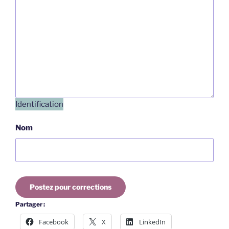
Identification
Nom
Postez pour corrections
Partager :
Facebook
X
LinkedIn