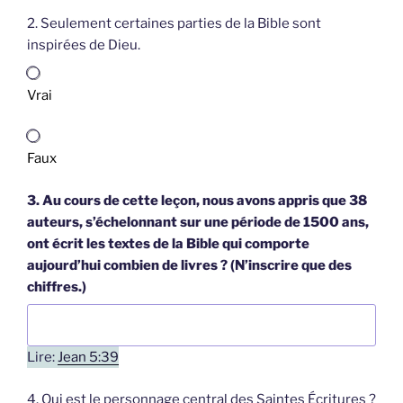
2. Seulement certaines parties de la Bible sont
inspirées de Dieu.
Vrai
Faux
3. Au cours de cette leçon, nous avons appris que 38
auteurs, s’échelonnant sur une période de 1500 ans,
ont écrit les textes de la Bible qui comporte
aujourd’hui combien de livres ? (N’inscrire que des
chiffres.)
Lire:
Jean 5:39
4. Qui est le personnage central des Saintes Écritures ?