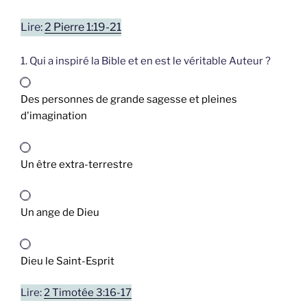
Lire:
2 Pierre 1:19-21
1. Qui a inspiré la Bible et en est le véritable Auteur ?
Des personnes de grande sagesse et pleines
d'imagination
Un être extra-terrestre
Un ange de Dieu
Dieu le Saint-Esprit
Lire:
2 Timotée 3:16-17