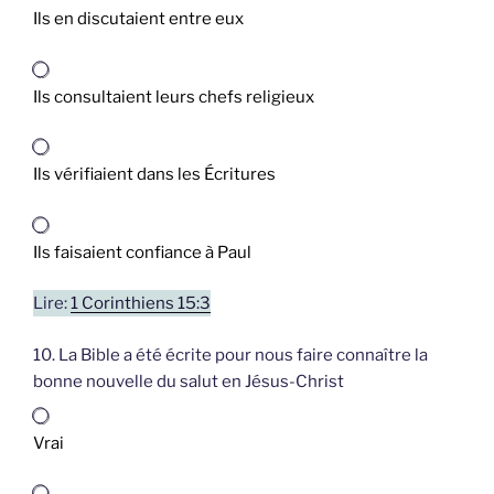
Ils en discutaient entre eux
Ils consultaient leurs chefs religieux
Ils vérifiaient dans les Écritures
Ils faisaient confiance à Paul
Lire:
1 Corinthiens 15:3
10. La Bible a été écrite pour nous faire connaître la
bonne nouvelle du salut en Jésus-Christ
Vrai