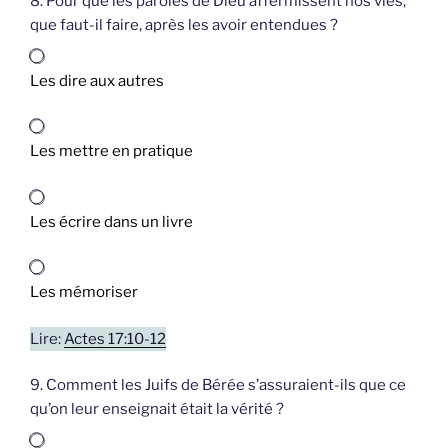
8. Pour que les paroles de Dieu affermissent nos vies,
que faut-il faire, après les avoir entendues ?
Les dire aux autres
Les mettre en pratique
Les écrire dans un livre
Les mémoriser
Lire:
Actes 17:10-12
9. Comment les Juifs de Bérée s’assuraient-ils que ce
qu’on leur enseignait était la vérité ?