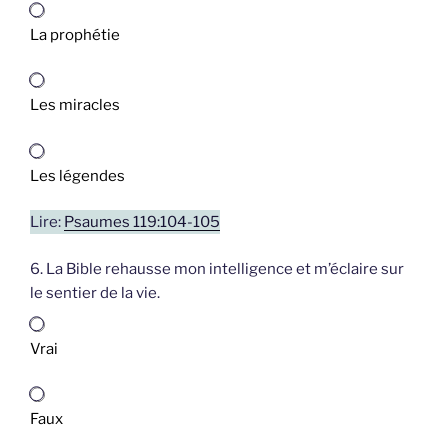
La prophétie
Les miracles
Les légendes
Lire:
Psaumes 119:104-105
6. La Bible rehausse mon intelligence et m’éclaire sur
le sentier de la vie.
Vrai
Faux