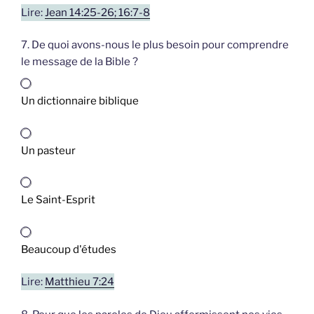
Lire:
Jean 14:25-26; 16:7-8
7. De quoi avons-nous le plus besoin pour comprendre
le message de la Bible ?
Un dictionnaire biblique
Un pasteur
Le Saint-Esprit
Beaucoup d'études
Lire:
Matthieu 7:24