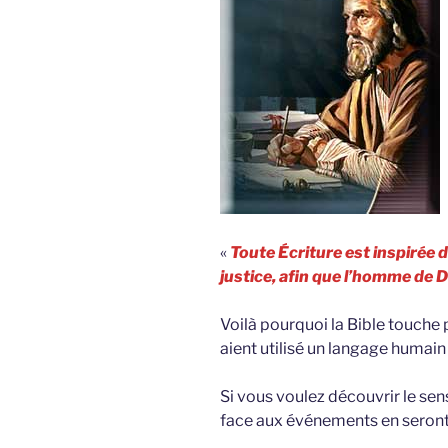
«
Toute Écriture est inspirée 
justice, afin que l’homme de 
Voilà pourquoi la Bible touche 
aient utilisé un langage humain
Si vous voulez découvrir le sens
face aux événements en seront