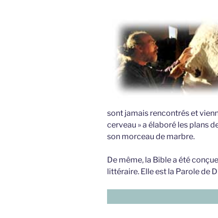
sont jamais rencontrés et vienn
cerveau » a élaboré les plans d
son morceau de marbre.
De même, la Bible a été conçue 
littéraire. Elle est la Parole de