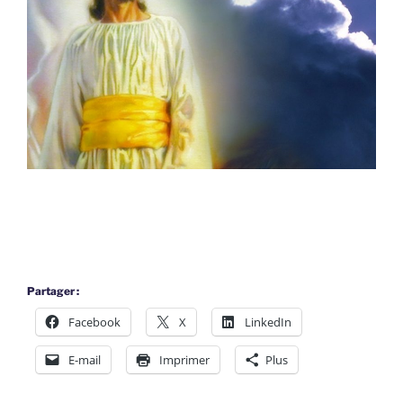
Partager :
Facebook
X
LinkedIn
E-mail
Imprimer
Plus