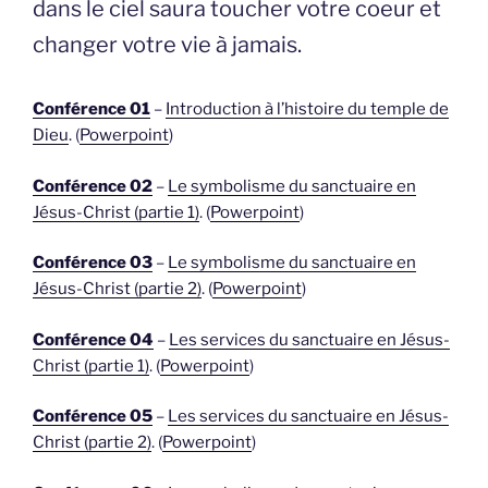
dans le ciel saura toucher votre coeur et
changer votre vie à jamais.
Conférence 01
–
Introduction à l’histoire du temple de
Dieu
. (
Powerpoint
)
Conférence 02
–
Le symbolisme du sanctuaire en
Jésus-Christ (partie 1)
. (
Powerpoint
)
Conférence 03
–
Le symbolisme du sanctuaire en
Jésus-Christ (partie 2)
. (
Powerpoint
)
Conférence 04
–
Les services du sanctuaire en Jésus-
Christ (partie 1)
. (
Powerpoint
)
Conférence 05
–
Les services du sanctuaire en Jésus-
Christ (partie 2)
. (
Powerpoint
)