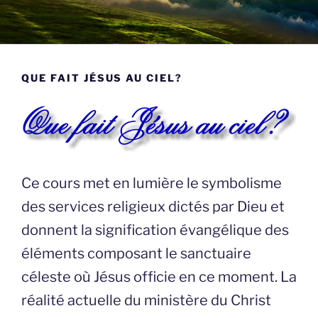
QUE FAIT JÉSUS AU CIEL?
Ce cours met en lumière le symbolisme
des services religieux dictés par Dieu et
donnent la signification évangélique des
éléments composant le sanctuaire
céleste où Jésus officie en ce moment. La
réalité actuelle du ministère du Christ