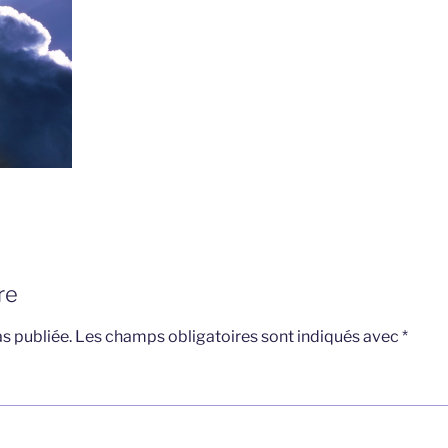
re
s publiée.
Les champs obligatoires sont indiqués avec
*