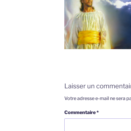
Laisser un commentai
Votre adresse e-mail ne sera pa
Commentaire
*