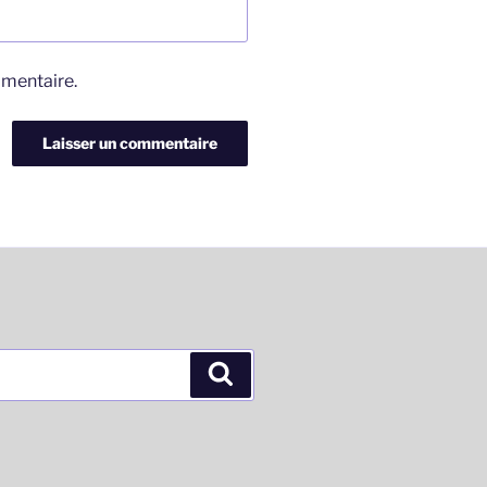
mmentaire.
Recherche