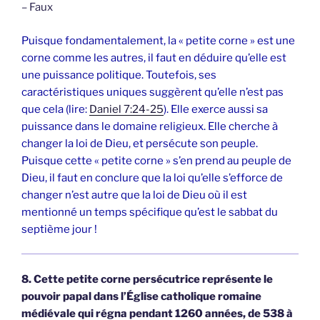
– Faux
Puisque fondamentalement, la « petite corne » est une
corne comme les autres, il faut en déduire qu’elle est
une puissance politique. Toutefois, ses
caractéristiques uniques suggèrent qu’elle n’est pas
que cela (lire:
Daniel 7:24-25
). Elle exerce aussi sa
puissance dans le domaine religieux. Elle cherche à
changer la loi de Dieu, et persécute son peuple.
Puisque cette « petite corne » s’en prend au peuple de
Dieu, il faut en conclure que la loi qu’elle s’efforce de
changer n’est autre que la loi de Dieu où il est
mentionné un temps spécifique qu’est le sabbat du
septième jour !
8. Cette petite corne persécutrice représente le
pouvoir papal dans l’Église catholique romaine
médiévale qui régna pendant 1260 années, de 538 à