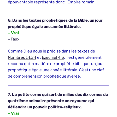
épouvantable représente donc l’Empire romain.
6. Dans les textes prophétiques de la Bible, un jour
prophétique égale une année littérale.
– Vrai
– Faux
Comme Dieu nous le précise dans les textes de
Nombres 14:34
et
Ezéchiel 4:6
, il est généralement
reconnu qu’en matière de prophétie biblique, un jour
prophétique égale une année littérale. C’est une clef
de compréhension prophétique avérée.
7. La petite corne qui sort du milieu des dix cornes du
quatrième animal représente un royaume qui
détiendra un pouvoir politico-religieux.
– Vrai