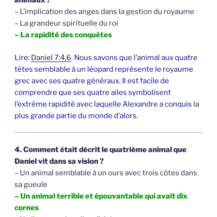
animaux ?
– L’implication des anges dans la gestion du royaume
– La grandeur spirituelle du roi
– La rapidité des conquêtes
Lire:
Daniel 7:4,6
. Nous savons que l’animal aux quatre
têtes semblable à un léopard représente le royaume
grec avec ses quatre généraux. Il est facile de
comprendre que ses quatre ailes symbolisent
l’extrême rapidité avec laquelle Alexandre a conquis la
plus grande partie du monde d’alors.
4. Comment était décrit le quatrième animal que
Daniel vit dans sa vision ?
– Un animal semblable à un ours avec trois côtes dans
sa gueule
– Un animal terrible et épouvantable qui avait dix
cornes