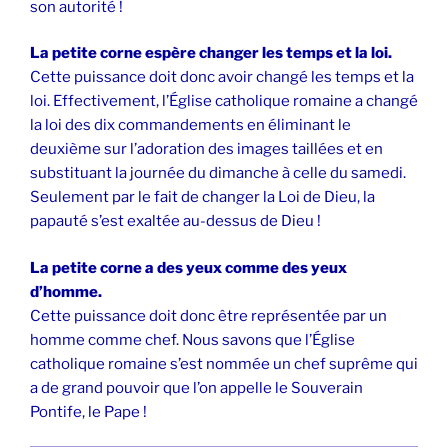
son autorité !
La petite corne espère changer les temps et la loi.
Cette puissance doit donc avoir changé les temps et la
loi. Effectivement, l’Église catholique romaine a changé
la loi des dix commandements en éliminant le
deuxième sur l’adoration des images taillées et en
substituant la journée du dimanche à celle du samedi.
Seulement par le fait de changer la Loi de Dieu, la
papauté s’est exaltée au-dessus de Dieu !
La petite corne a des yeux comme des yeux
d’homme.
Cette puissance doit donc être représentée par un
homme comme chef. Nous savons que l’Église
catholique romaine s’est nommée un chef suprême qui
a de grand pouvoir que l’on appelle le Souverain
Pontife, le Pape !