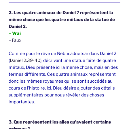
2. Les quatre animaux de Daniel 7 représentent la
même chose que les quatre métaux de la statue de
Daniel 2.
– Vrai
– Faux
Comme pour le rêve de Nebucadnetsar dans Daniel 2
(
Daniel 2:39-40
), décrivant une statue faite de quatre
métaux, Dieu présente ici la même chose, mais en des
termes différents. Ces quatre animaux représentent
donc les mêmes royaumes qui se sont succédés au
cours de l’histoire. Ici, Dieu désire ajouter des détails
supplémentaires pour nous révéler des choses
importantes.
3. Que représentent les ailes qu’avaient certains