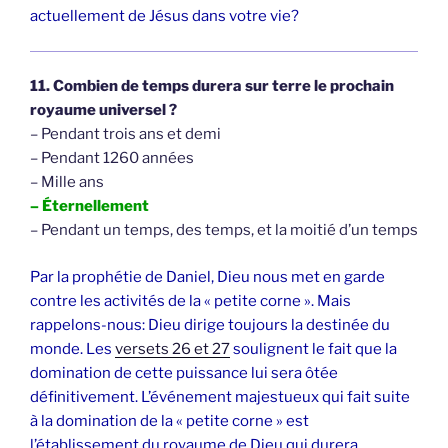
actuellement de Jésus dans votre vie?
11. Combien de temps durera sur terre le prochain
royaume universel ?
– Pendant trois ans et demi
– Pendant 1260 années
– Mille ans
– Éternellement
– Pendant un temps, des temps, et la moitié d’un temps
Par la prophétie de Daniel, Dieu nous met en garde
contre les activités de la « petite corne ». Mais
rappelons-nous: Dieu dirige toujours la destinée du
monde. Les
versets 26 et 27
soulignent le fait que la
domination de cette puissance lui sera ôtée
définitivement. L’événement majestueux qui fait suite
à la domination de la « petite corne » est
l’établissement du royaume de Dieu qui durera