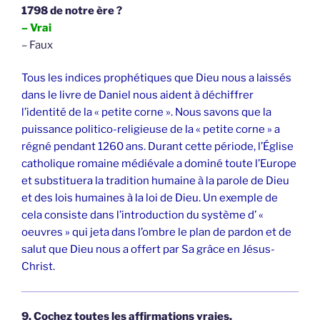
1798 de notre ère ?
– Vrai
– Faux
Tous les indices prophétiques que Dieu nous a laissés
dans le livre de Daniel nous aident à déchiffrer
l’identité de la « petite corne ». Nous savons que la
puissance politico-religieuse de la « petite corne » a
régné pendant 1260 ans. Durant cette période, l’Église
catholique romaine médiévale a dominé toute l’Europe
et substituera la tradition humaine à la parole de Dieu
et des lois humaines à la loi de Dieu. Un exemple de
cela consiste dans l’introduction du système d’ «
oeuvres » qui jeta dans l’ombre le plan de pardon et de
salut que Dieu nous a offert par Sa grâce en Jésus-
Christ.
9. Cochez toutes les affirmations vraies.