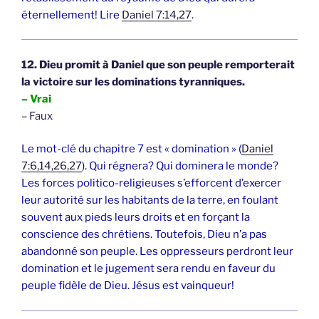
éternellement! Lire
Daniel 7:14,27
.
12. Dieu promit à Daniel que son peuple remporterait
la victoire sur les dominations tyranniques.
– Vrai
– Faux
Le mot-clé du chapitre 7 est « domination » (
Daniel
7:6,14,26,27
). Qui régnera? Qui dominera le monde?
Les forces politico-religieuses s’efforcent d’exercer
leur autorité sur les habitants de la terre, en foulant
souvent aux pieds leurs droits et en forçant la
conscience des chrétiens. Toutefois, Dieu n’a pas
abandonné son peuple. Les oppresseurs perdront leur
domination et le jugement sera rendu en faveur du
peuple fidèle de Dieu. Jésus est vainqueur!