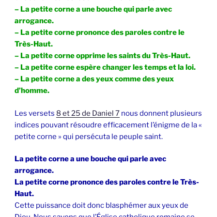
– La petite corne a une bouche qui parle avec
arrogance.
– La petite corne prononce des paroles contre le
Très-Haut.
– La petite corne opprime les saints du Très-Haut.
– La petite corne espère changer les temps et la loi.
– La petite corne a des yeux comme des yeux
d’homme.
Les versets
8 et 25 de Daniel 7
nous donnent plusieurs
indices pouvant résoudre efficacement l’énigme de la «
petite corne » qui persécuta le peuple saint.
La petite corne a une bouche qui parle avec
arrogance.
La petite corne prononce des paroles contre le Très-
Haut.
Cette puissance doit donc blasphémer aux yeux de