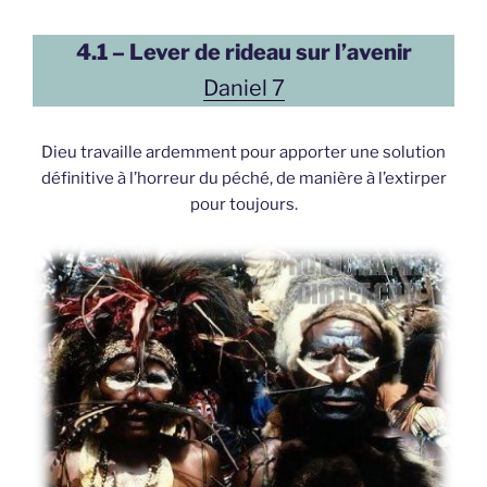
4.1 – Lever de rideau sur l’avenir
Daniel 7
Dieu travaille ardemment pour apporter une solution
définitive à l’horreur du péché, de manière à l’extirper
pour toujours.