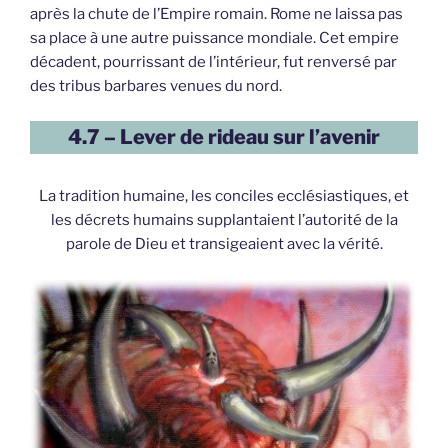
après la chute de l’Empire romain. Rome ne laissa pas
sa place à une autre puissance mondiale. Cet empire
décadent, pourrissant de l’intérieur, fut renversé par
des tribus barbares venues du nord.
4.7 – Lever de rideau sur l’avenir
La tradition humaine, les conciles ecclésiastiques, et
les décrets humains supplantaient l’autorité de la
parole de Dieu et transigeaient avec la vérité.