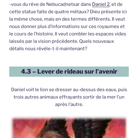
-vous du rêve de Nebucadnetsar dans
Daniel 2
, et de
cette statue faite de quatre métaux? Dieu présente ici
la même chose, mais en des termes différents. Il veut
nous donner plus d’informations sur ces royaumes et
le cours de l’histoire. Il veut combler les espaces vides
laissés par la vision précédente. Quels nouveaux
détails nous révèle-t-il maintenant?
4.3 – Lever de rideau sur l’avenir
Daniel voit le lion se dresser au-dessus des eaux, puis
trois autres animaux effrayants sortir de la mer l’un
après l’autre.