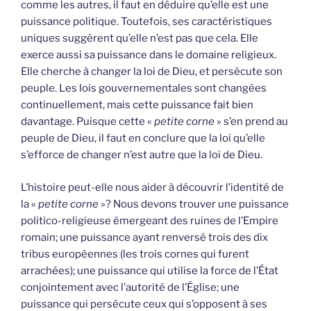
comme les autres, il faut en déduire qu’elle est une
puissance politique. Toutefois, ses caractéristiques
uniques suggèrent qu’elle n’est pas que cela. Elle
exerce aussi sa puissance dans le domaine religieux.
Elle cherche à changer la loi de Dieu, et persécute son
peuple. Les lois gouvernementales sont changées
continuellement, mais cette puissance fait bien
davantage. Puisque cette «
petite corne
» s’en prend au
peuple de Dieu, il faut en conclure que la loi qu’elle
s’efforce de changer n’est autre que la loi de Dieu.
L’histoire peut-elle nous aider à découvrir l’identité de
la «
petite corne
»? Nous devons trouver une puissance
politico-religieuse émergeant des ruines de l’Empire
romain; une puissance ayant renversé trois des dix
tribus européennes (les trois cornes qui furent
arrachées); une puissance qui utilise la force de l’État
conjointement avec l’autorité de l’Église; une
puissance qui persécute ceux qui s’opposent à ses