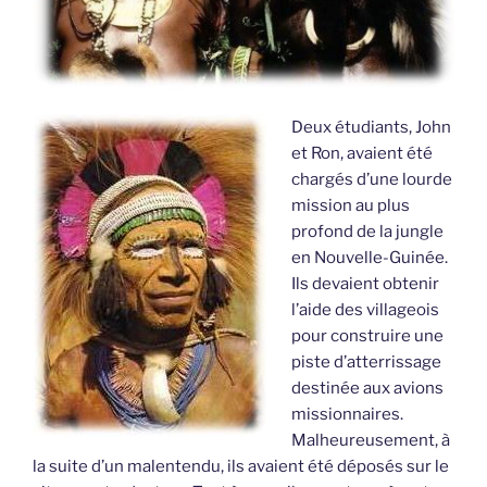
Deux étudiants, John
et Ron, avaient été
chargés d’une lourde
mission au plus
profond de la jungle
en Nouvelle-Guinée.
Ils devaient obtenir
l’aide des villageois
pour construire une
piste d’atterrissage
destinée aux avions
missionnaires.
Malheureusement, à
la suite d’un malentendu, ils avaient été déposés sur le