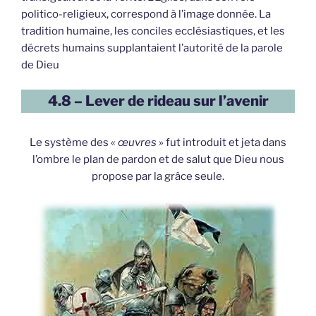
politico-religieux, correspond à l’image donnée. La
tradition humaine, les conciles ecclésiastiques, et les
décrets humains supplantaient l’autorité de la parole
de Dieu
4.8 – Lever de rideau sur l’avenir
Le système des «
œuvres
» fut introduit et jeta dans
l’ombre le plan de pardon et de salut que Dieu nous
propose par la grâce seule.