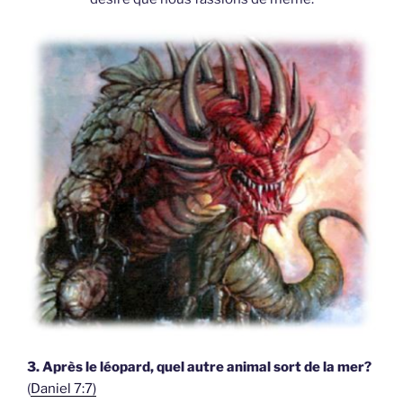
3. Après le léopard, quel autre animal sort de la mer?
(
Daniel 7:7)