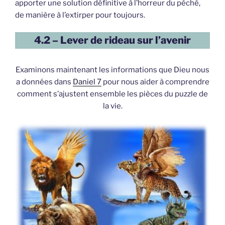
apporter une solution définitive à l’horreur du péché,
de manière à l’extirper pour toujours.
4.2 – Lever de rideau sur l’avenir
Examinons maintenant les informations que Dieu nous
a données dans
Daniel 7
pour nous aider à comprendre
comment s’ajustent ensemble les pièces du puzzle de
la vie.