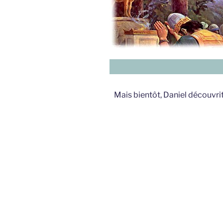
Mais bientôt, Daniel découvri