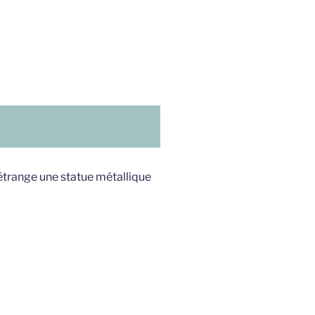
étrange une statue métallique