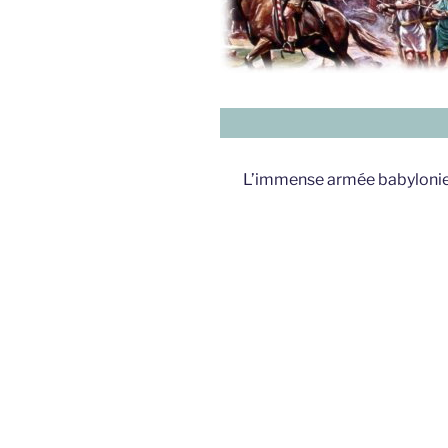
L’immense armée babylonien