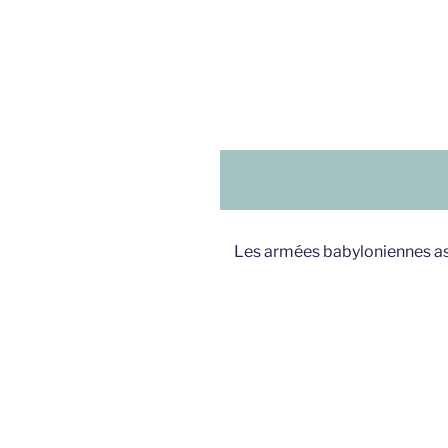
Les armées babyloniennes ass