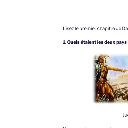
Lisez le
premier chapitre de Da
1. Quels étaient les deux pays
Ju