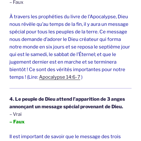
– Faux
À travers les prophéties du livre de l’Apocalypse, Dieu
nous révèle qu’au temps de la fin, il y aura un message
spécial pour tous les peuples de la terre. Ce message
nous demande d’adorer le Dieu créateur qui forma
notre monde en six jours et se reposa le septième jour
qui est le samedi, le sabbat de l’Éternel; et que le
jugement dernier est en marche et se terminera
bientôt ! Ce sont des vérités importantes pour notre
temps ! (Lire:
Apocalypse 14:6-7
)
4. Le peuple de Dieu attend l’apparition de 3 anges
annonçant un message spécial provenant de Dieu.
– Vrai
– Faux
Il est important de savoir que le message des trois