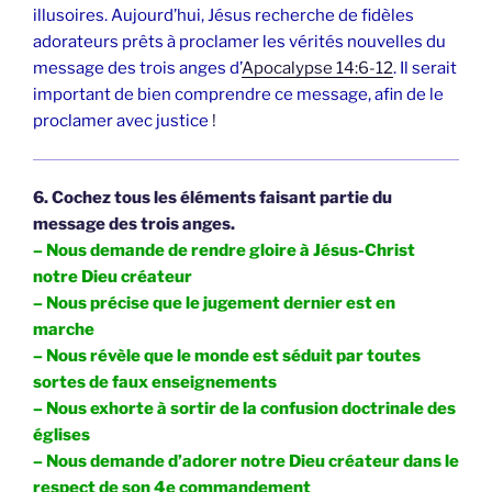
illusoires. Aujourd’hui, Jésus recherche de fidèles
adorateurs prêts à proclamer les vérités nouvelles du
message des trois anges d’
Apocalypse 14:6-12
. Il serait
important de bien comprendre ce message, afin de le
proclamer avec justice
!
6. Cochez tous les éléments faisant partie du
message des trois anges.
– Nous demande de rendre gloire à Jésus-Christ
notre Dieu créateur
– Nous précise que le jugement dernier est en
marche
– Nous révèle que le monde est séduit par toutes
sortes de faux enseignements
– Nous exhorte à sortir de la confusion doctrinale des
églises
– Nous demande d’adorer notre Dieu créateur dans le
respect de son 4e commandement