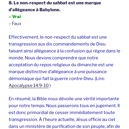
8. Le non-respect du sabbat est une marque
d’allégeance à Babylone.
– Vrai
– Faux
Effectivement, le non-respect du sabbat est une
transgression aux dix commandements de Dieu
faisant ainsi allégeance à la confusion qui règne dans le
monde. Nous devons comprendre que notre
acceptation du repos religieux du dimanche est une
marque distinctive d’allégeance à une puissance
démoniaque qui fait la guerre contre Dieu. (Lire:
Apocalypse 14:9-10
)
En résumé, la Bible nous dévoile une vérité importante
pour notre temps. Nous passerons tous en jugement. Il
est donc primordial de cesser immédiatement toute
transgression. À l’heure actuelle, Jésus officie au ciel
dans un ministère de purification de son peuple, afin de