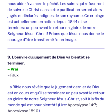
nous aider à vaincre le péché. Les saints qui refuseront
de suivre le Christ dans cette purification seront alors
jugés et déclarés indignes de son royaume. Ce criblage
est actuellement en action depuis 1844 et se
terminera un peu avant le retour en gloire de notre
Seigneur Jésus-Christ! Prions que Jésus nous donne le
courage d’être transformé à son image.
9. L’oeuvre du jugement de Dieu va bientôt se
terminer.
– Vrai
– Faux
La Bible nous révèle que le jugement dernier de Dieu
est en cours et qu’il se terminera un peu avant le retour
en gloire de notre Seigneur Jésus-Christ, soit à la fin du
monde qui est pour bientôt ! (Lire:
Apocalypse 14:7;
Apocalypse 18:10
)