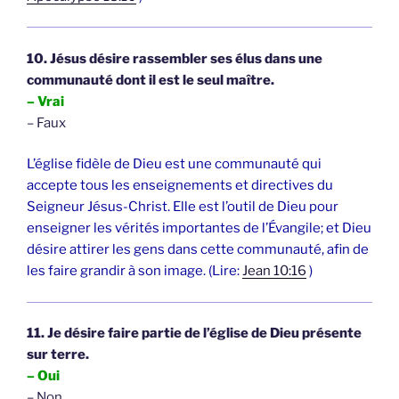
10. Jésus désire rassembler ses élus dans une
communauté dont il est le seul maître.
– Vrai
– Faux
L’église fidèle de Dieu est une communauté qui
accepte tous les enseignements et directives du
Seigneur Jésus-Christ. Elle est l’outil de Dieu pour
enseigner les vérités importantes de l’Évangile; et Dieu
désire attirer les gens dans cette communauté, afin de
les faire grandir à son image. (Lire:
Jean 10:16
)
11. Je désire faire partie de l’église de Dieu présente
sur terre.
– Oui
– Non