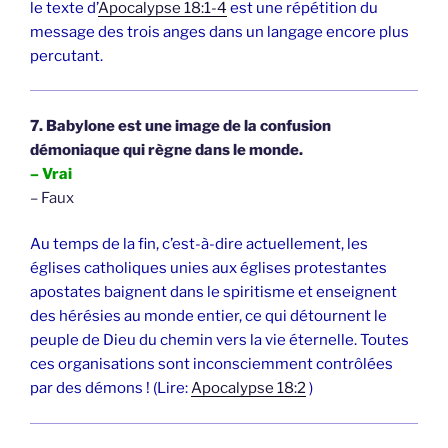
le texte d’
Apocalypse 18:1-4
est une répétition du
message des trois anges dans un langage encore plus
percutant.
7. Babylone est une image de la confusion
démoniaque qui règne dans le monde.
– Vrai
– Faux
Au temps de la fin, c’est-à-dire actuellement, les
églises catholiques unies aux églises protestantes
apostates baignent dans le spiritisme et enseignent
des hérésies au monde entier, ce qui détournent le
peuple de Dieu du chemin vers la vie éternelle. Toutes
ces organisations sont inconsciemment contrôlées
par des démons ! (Lire:
Apocalypse 18:2
)