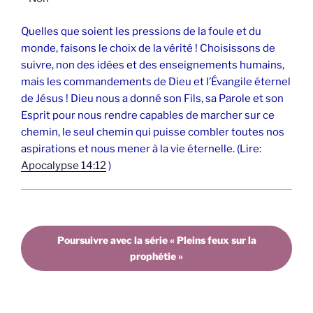
Quelles que soient les pressions de la foule et du
monde, faisons le choix de la vérité ! Choisissons de
suivre, non des idées et des enseignements humains,
mais les commandements de Dieu et l’Évangile éternel
de Jésus ! Dieu nous a donné son Fils, sa Parole et son
Esprit pour nous rendre capables de marcher sur ce
chemin, le seul chemin qui puisse combler toutes nos
aspirations et nous mener à la vie éternelle. (Lire:
Apocalypse 14:12
)
Poursuivre avec la série « Pleins feux sur la
prophétie »