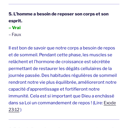
5. L’homme a besoin de reposer son corps et son
esprit.
– Vrai
– Faux
Il est bon de savoir que notre corps a besoin de repos
et de sommeil. Pendant cette phase, les muscles se
relâchent et l’hormone de croissance est sécrétée
permettant de restaurer les dégâts cellulaires de la
journée passée. Des habitudes régulières de sommeil
rendront notre vie plus équilibrée, amélioreront notre
capacité d’apprentissage et fortifieront notre
immunité. Cela est si important que Dieu a enchâssé
dans sa Loi un commandement de repos ! (Lire:
Exode
23:12
)