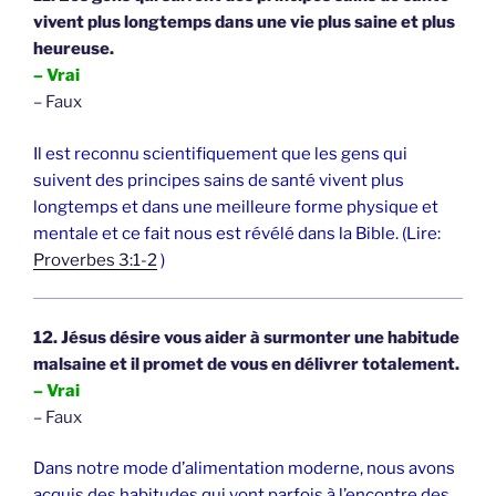
vivent plus longtemps dans une vie plus saine et plus
heureuse.
– Vrai
– Faux
Il est reconnu scientifiquement que les gens qui
suivent des principes sains de santé vivent plus
longtemps et dans une meilleure forme physique et
mentale et ce fait nous est révélé dans la Bible. (Lire:
Proverbes 3:1-2
)
12. Jésus désire vous aider à surmonter une habitude
malsaine et il promet de vous en délivrer totalement.
– Vrai
– Faux
Dans notre mode d’alimentation moderne, nous avons
acquis des habitudes qui vont parfois à l’encontre des