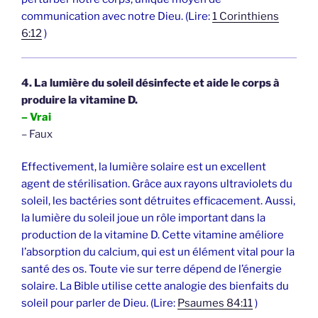
communication avec notre Dieu. (Lire:
1 Corinthiens
6:12
)
4. La lumière du soleil désinfecte et aide le corps à
produire la vitamine D.
– Vrai
– Faux
Effectivement, la lumière solaire est un excellent
agent de stérilisation. Grâce aux rayons ultraviolets du
soleil, les bactéries sont détruites efficacement. Aussi,
la lumière du soleil joue un rôle important dans la
production de la vitamine D. Cette vitamine améliore
l’absorption du calcium, qui est un élément vital pour la
santé des os. Toute vie sur terre dépend de l’énergie
solaire. La Bible utilise cette analogie des bienfaits du
soleil pour parler de Dieu. (Lire:
Psaumes 84:11
)