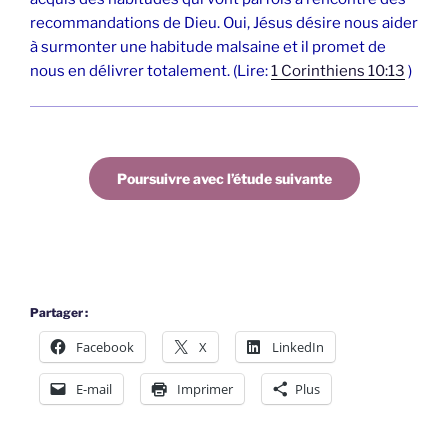
recommandations de Dieu. Oui, Jésus désire nous aider
à surmonter une habitude malsaine et il promet de
nous en délivrer totalement. (Lire:
1 Corinthiens 10:13
)
Poursuivre avec l’étude suivante
Partager :
Facebook
X
LinkedIn
E-mail
Imprimer
Plus