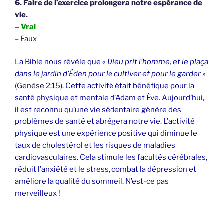
6. Faire de l’exercice prolongera notre espérance de
vie.
– Vrai
– Faux
La Bible nous révèle que «
Dieu prit l’homme, et le plaça
dans le jardin d’Éden pour le cultiver et pour le garder
»
(
Genèse 2:15
). Cette activité était bénéfique pour la
santé physique et mentale d’Adam et Ève. Aujourd’hui,
il est reconnu qu’une vie sédentaire génère des
problèmes de santé et abrégera notre vie. L’activité
physique est une expérience positive qui diminue le
taux de cholestérol et les risques de maladies
cardiovasculaires. Cela stimule les facultés cérébrales,
réduit l’anxiété et le stress, combat la dépression et
améliore la qualité du sommeil. N’est-ce pas
merveilleux !