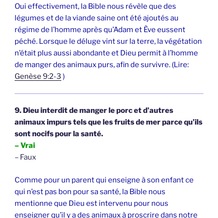
Oui effectivement, la Bible nous révèle que des
légumes et de la viande saine ont été ajoutés au
régime de l’homme après qu’Adam et Ève eussent
péché. Lorsque le déluge vint sur la terre, la végétation
n’était plus aussi abondante et Dieu permit à l’homme
de manger des animaux purs, afin de survivre. (Lire:
Genèse 9:2-3
)
9. Dieu interdit de manger le porc et d’autres
animaux impurs tels que les fruits de mer parce qu’ils
sont nocifs pour la santé.
– Vrai
– Faux
Comme pour un parent qui enseigne à son enfant ce
qui n’est pas bon pour sa santé, la Bible nous
mentionne que Dieu est intervenu pour nous
enseigner qu’il y a des animaux à proscrire dans notre