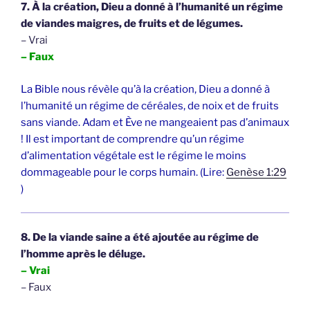
7. À la création, Dieu a donné à l’humanité un régime
de viandes maigres, de fruits et de légumes.
– Vrai
– Faux
La Bible nous révèle qu’à la création, Dieu a donné à
l’humanité un régime de céréales, de noix et de fruits
sans viande. Adam et Ève ne mangeaient pas d’animaux
! Il est important de comprendre qu’un régime
d’alimentation végétale est le régime le moins
dommageable pour le corps humain. (Lire:
Genèse 1:29
)
8. De la viande saine a été ajoutée au régime de
l’homme après le déluge.
– Vrai
– Faux