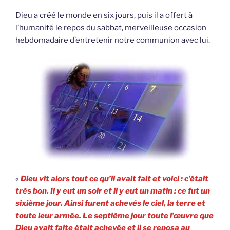
Dieu a créé le monde en six jours, puis il a offert à
l’humanité le repos du sabbat, merveilleuse occasion
hebdomadaire d’entretenir notre communion avec lui.
«
Dieu vit alors tout ce qu’il avait fait et voici : c’était
très bon. Il y eut un soir et il y eut un matin : ce fut un
sixième jour. Ainsi furent achevés le ciel, la terre et
toute leur armée. Le septième jour toute l’œuvre que
Dieu avait faite était achevée et
il se reposa
au