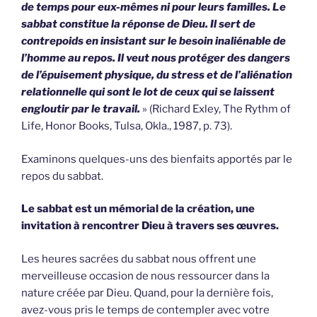
de temps pour eux-mêmes ni pour leurs familles. Le
sabbat constitue la réponse de Dieu. Il sert de
contrepoids en insistant sur le besoin inaliénable de
l’homme au repos. Il veut nous protéger des dangers
de l’épuisement physique, du stress et de l’aliénation
relationnelle qui sont le lot de ceux qui se laissent
engloutir par le travail.
» (Richard Exley, The Rythm of
Life, Honor Books, Tulsa, Okla., 1987, p. 73).
Examinons quelques-uns des bienfaits apportés par le
repos du sabbat.
Le sabbat est un mémorial de la création, une
invitation à rencontrer Dieu à travers ses œuvres.
Les heures sacrées du sabbat nous offrent une
merveilleuse occasion de nous ressourcer dans la
nature créée par Dieu. Quand, pour la dernière fois,
avez-vous pris le temps de contempler avec votre