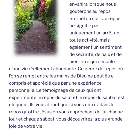
envahira lorsque nous
goûterons au repos
éternel du ciel. Ce repos
ne signifie pas
uniquement un arrêt de
toute activité, mais
également un sentiment
de sécurité, de paix et de
bien-être qui découle
d’une vie réellement abondante. Ce genre de repos où
l’on se remet entre les mains de Dieu ne peut être
compris et apprécié que par une expérience
personnelle. Le témoignage de ceux qui ont
expérimenté le repos du salut et le repos du sabbat est
éloquent. Ils vous diront que si vous entrez dans le
repos qu’offre Jésus en vous approchant de lui chaque
jour et chaque sabbat, vous découvrirez la plus grande
joie de votre vie.