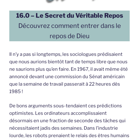
16.0 – Le Secret du Véritable Repos
Découvrez comment entrer dans le
repos de Dieu
Il n’y a pas si longtemps, les sociologues prédisaient
que nous aurions bientôt tant de temps libre que nous
ne saurions plus qu’en faire. En 1967, il avait même été
annoncé devant une commission du Sénat américain
que la semaine de travail passerait à 22 heures dès
1985 !
De bons arguments sous-tendaient ces prédictions
optimistes. Les ordinateurs accomplissaient
désormais en une fraction de seconde des tâches qui
nécessitaient jadis des semaines. Dans l’industrie
lourde, les robots prenaient le relais des êtres humains