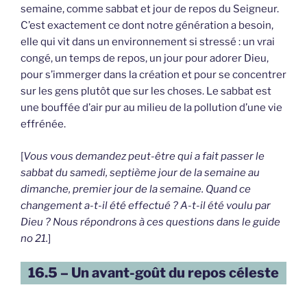
semaine, comme sabbat et jour de repos du Seigneur.
C’est exactement ce dont notre génération a besoin,
elle qui vit dans un environnement si stressé : un vrai
congé, un temps de repos, un jour pour adorer Dieu,
pour s’immerger dans la création et pour se concentrer
sur les gens plutôt que sur les choses. Le sabbat est
une bouffée d’air pur au milieu de la pollution d’une vie
effrénée.
[
Vous vous demandez peut-être qui a fait passer le
sabbat du samedi, septième jour de la semaine au
dimanche, premier jour de la semaine. Quand ce
changement a-t-il été effectué ? A-t-il été voulu par
Dieu ? Nous répondrons à ces questions dans le guide
no 21.
]
16.5 – Un avant-goût du repos céleste