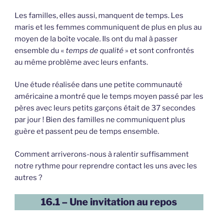
Les familles, elles aussi, manquent de temps. Les
maris et les femmes communiquent de plus en plus au
moyen de la boîte vocale. Ils ont du mal à passer
ensemble du «
temps de qualité
» et sont confrontés
au même problème avec leurs enfants.
Une étude réalisée dans une petite communauté
américaine a montré que le temps moyen passé par les
pères avec leurs petits garçons était de 37 secondes
par jour ! Bien des familles ne communiquent plus
guère et passent peu de temps ensemble.
Comment arriverons-nous à ralentir suffisamment
notre rythme pour reprendre contact les uns avec les
autres ?
16.1 – Une invitation au repos