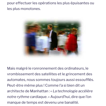
pour effectuer les opérations les plus épuisantes ou
les plus monotones.
Mais malgré le ronronnement des ordinateurs, le
vrombissement des satellites et le grincement des
automates, nous sommes toujours aussi essoufflés.
Peut-être même plus ! Comme l’a si bien dit un
architecte de Manhattan : «
La technologie accélère
notre rythme cardiaque
. » Aujourd’hui, dire que l’on
manque de temps est devenu une banalité.