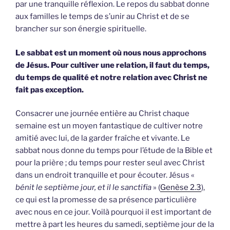
par une tranquille réflexion. Le repos du sabbat donne
aux familles le temps de s’unir au Christ et de se
brancher sur son énergie spirituelle.
Le sabbat est un moment où nous nous approchons
de Jésus. Pour cultiver une relation, il faut du temps,
du temps de qualité et notre relation avec Christ ne
fait pas exception.
Consacrer une journée entière au Christ chaque
semaine est un moyen fantastique de cultiver notre
amitié avec lui, de la garder fraîche et vivante. Le
sabbat nous donne du temps pour l’étude de la Bible et
pour la prière ; du temps pour rester seul avec Christ
dans un endroit tranquille et pour écouter. Jésus «
bénit le septième jour, et il le sanctifia
» (
Genèse 2.3
),
ce qui est la promesse de sa présence particulière
avec nous en ce jour. Voilà pourquoi il est important de
mettre à part les heures du samedi, septième jour de la