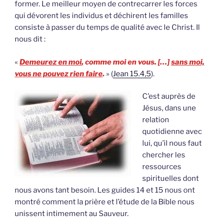
former. Le meilleur moyen de contrecarrer les forces
qui dévorent les individus et déchirent les familles
consiste à passer du temps de qualité avec le Christ. Il
nous dit :
«
Demeurez en moi
, comme moi en vous. […]
sans moi,
vous ne pouvez rien faire
.
» (
Jean 15.4,5
).
C’est auprès de
Jésus, dans une
relation
quotidienne avec
lui, qu’il nous faut
chercher les
ressources
spirituelles dont
nous avons tant besoin. Les guides 14 et 15 nous ont
montré comment la prière et l’étude de la Bible nous
unissent intimement au Sauveur.