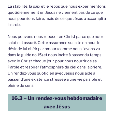
La stabilité, la paix et le repos que nous expérimentons
quotidiennement en Jésus ne viennent pas de ce que
nous pourrions faire, mais de ce que Jésus a accompli à
la croix.
Nous pouvons nous reposer en Christ parce que notre
salut est assuré. Cette assurance suscite en nous le
désir de lui obéir par amour (comme nous l’avons vu
dans le guide no 15) et nous incite à passer du temps
avec le Christ chaque jour, pour nous nourrir de sa
Parole et respirer l’atmosphère du ciel dans la prière.
Un rendez-vous quotidien avec Jésus nous aide à
passer d’une existence stressée à une vie paisible et
pleine de sens.
16.3 – Un rendez-vous hebdomadaire
avec Jésus