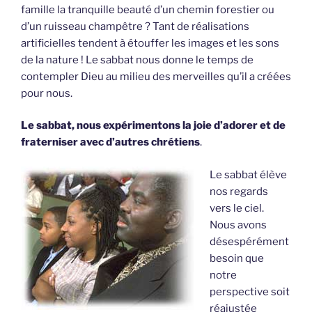
famille la tranquille beauté d’un chemin forestier ou
d’un ruisseau champêtre ? Tant de réalisations
artificielles tendent à étouffer les images et les sons
de la nature ! Le sabbat nous donne le temps de
contempler Dieu au milieu des merveilles qu’il a créées
pour nous.
Le sabbat, nous expérimentons la joie d’adorer et de
fraterniser avec d’autres chrétiens
.
Le sabbat élève
nos regards
vers le ciel.
Nous avons
désespérément
besoin que
notre
perspective soit
réajustée