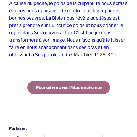
À cause du péché, le poids de la culpabilité nous écrase
et nous nous épuisons à le rendre plus léger par des
bonnes oeuvres. La Bible nous révèle que Jésus est
prêt à prendre sur Lui tout ce poids et nous donner le
repos dans Ses oeuvres à Lui. C’est Lui qui nous
transformera à son image. Nous n’avons qu’à le laisser
faire en nous abandonnant dans ses bras et en
obéissant à Ses paroles. (Lire:
Matthieu 11:28-30
)
Poursuivre avec l’étude suivante
Partager :