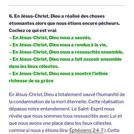
6. En Jésus-Christ, Dieu a réalisé des choses
étonnantes alors que nous étions encore pécheurs.
Cochez ce qui est vrai
.
– En Jésus-Christ, Dieu nous a sauvés,
– En Jésus-Christ, Dieu nous a rendus à la vie,
– En Jésus-Christ, Dieu nous a ressuscités ensemble,
– En Jésus-Christ, Dieu nous a fait asseoir ensemble
dans les lieux célestes,
– En Jésus-Christ, Dieu nous a montré l’infinie
richesse de sa grâce
En Jésus-Christ, Dieu a totalement sauvé l’humanité de
la condamnation de la mort éternelle. Cette réalisation
dépasse notre entendement. Le Saint-Esprit nous
révèle que nous sommes tous ressuscités avec Lui et
que nous avons une place dans les lieux célestes
comme si nous y étions (lire:
Éphésiens 2:4-7
). Cette