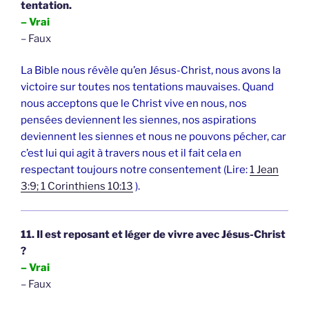
tentation.
– Vrai
– Faux
La Bible nous révèle qu’en Jésus-Christ, nous avons la
victoire sur toutes nos tentations mauvaises. Quand
nous acceptons que le Christ vive en nous, nos
pensées deviennent les siennes, nos aspirations
deviennent les siennes et nous ne pouvons pécher, car
c’est lui qui agit à travers nous et il fait cela en
respectant toujours notre consentement (Lire:
1 Jean
3:9; 1 Corinthiens 10:13
).
11. Il est reposant et léger de vivre avec Jésus-Christ
?
– Vrai
– Faux