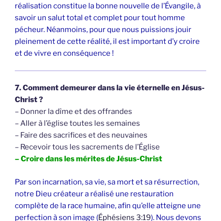
réalisation constitue la bonne nouvelle de l’Évangile, à
savoir un salut total et complet pour tout homme
pécheur. Néanmoins, pour que nous puissions jouir
pleinement de cette réalité, il est important d’y croire
et de vivre en conséquence !
7. Comment demeurer dans la vie éternelle en Jésus-
Christ ?
– Donner la dîme et des offrandes
– Aller à l’église toutes les semaines
– Faire des sacrifices et des neuvaines
– Recevoir tous les sacrements de l’Église
– Croire dans les mérites de Jésus-Christ
Par son incarnation, sa vie, sa mort et sa résurrection,
notre Dieu créateur a réalisé une restauration
complète de la race humaine, afin qu’elle atteigne une
perfection à son image (
Éphésiens 3:19
). Nous devons