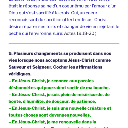
était la réponse saine d’un coeur ému par l’amour d’un
Dieu qui s’est sacrifié à la croix. Oui, un coeur
reconnaissant du sacrifice offert en Jésus-Christ
désire réparer ses torts et changer de vie en rejetant le
péché qui l’environne. (Lire:
Actes 19:18-20
)
9. Plusieurs changements se produisent dans nos
vies lorsque nous acceptons Jésus-Christ comme
Sauveur et Seigneur. Cocher les affirmations
véridiques.
– En Jésus-Christ, je renonce aux paroles
déshonnêtes qui pourraient sortir de ma bouche,
– En Jésus-Christ, je suis plein de miséricorde, de
bonté, d’humilité, de douceur, de patience,
– En Jésus-Christ, je suis une nouvelle créature et
toutes choses sont devenues nouvelles,
– En Jésus-Christ, je me renouvelle dans la