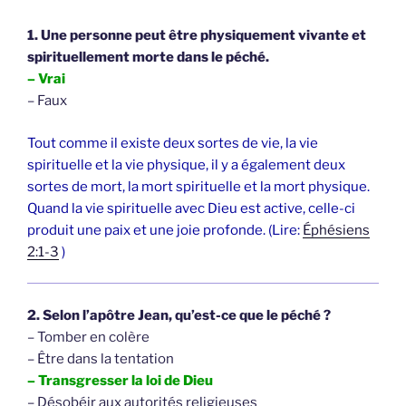
1. Une personne peut être physiquement vivante et
spirituellement morte dans le péché.
– Vrai
– Faux
Tout comme il existe deux sortes de vie, la vie
spirituelle et la vie physique, il y a également deux
sortes de mort, la mort spirituelle et la mort physique.
Quand la vie spirituelle avec Dieu est active, celle-ci
produit une paix et une joie profonde. (Lire:
Éphésiens
2:1-3
)
2. Selon l’apôtre Jean, qu’est-ce que le péché ?
– Tomber en colère
– Être dans la tentation
– Transgresser la loi de Dieu
– Désobéir aux autorités religieuses