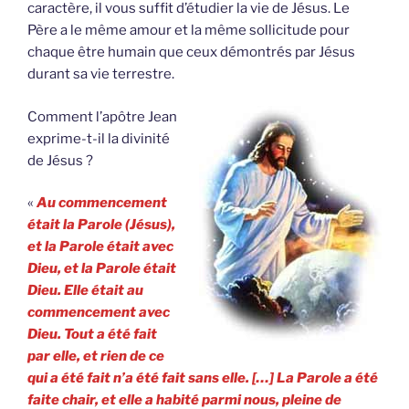
caractère, il vous suffit d’étudier la vie de Jésus. Le
Père a le même amour et la même sollicitude pour
chaque être humain que ceux démontrés par Jésus
durant sa vie terrestre.
Comment l’apôtre Jean
exprime-t-il la divinité
de Jésus ?
«
Au commencement
était la Parole (Jésus),
et la Parole était avec
Dieu, et la Parole était
Dieu. Elle était au
commencement avec
Dieu. Tout a été fait
par elle, et rien de ce
qui a été fait n’a été fait sans elle. […] La Parole a été
faite chair, et elle a habité parmi nous, pleine de