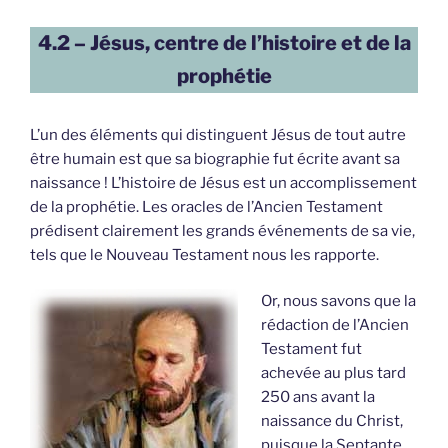
4.2 – Jésus, centre de l’histoire et de la
prophétie
L’un des éléments qui distinguent Jésus de tout autre
être humain est que sa biographie fut écrite avant sa
naissance ! L’histoire de Jésus est un accomplissement
de la prophétie. Les oracles de l’Ancien Testament
prédisent clairement les grands événements de sa vie,
tels que le Nouveau Testament nous les rapporte.
Or, nous savons que la
rédaction de l’Ancien
Testament fut
achevée au plus tard
250 ans avant la
naissance du Christ,
puisque la Septante,