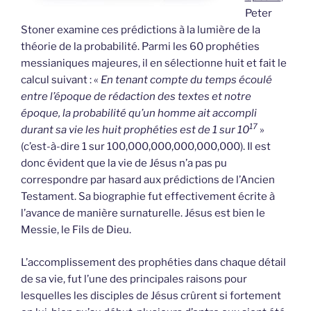
Peter
Stoner examine ces prédictions à la lumière de la
théorie de la probabilité. Parmi les 60 prophéties
messianiques majeures, il en sélectionne huit et fait le
calcul suivant : «
En tenant compte du temps écoulé
entre l’époque de rédaction des textes et notre
époque, la probabilité qu’un homme ait accompli
17
durant sa vie les huit prophéties est de 1 sur 10
»
(c’est-à-dire 1 sur 100,000,000,000,000,000). Il est
donc évident que la vie de Jésus n’a pas pu
correspondre par hasard aux prédictions de l’Ancien
Testament. Sa biographie fut effectivement écrite à
l’avance de manière surnaturelle. Jésus est bien le
Messie, le Fils de Dieu.
L’accomplissement des prophéties dans chaque détail
de sa vie, fut l’une des principales raisons pour
lesquelles les disciples de Jésus crûrent si fortement