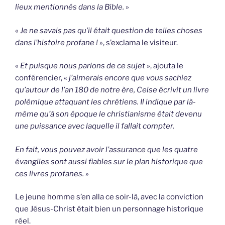
lieux mentionnés dans la Bible.
»
«
Je ne savais pas qu’il était question de telles choses
dans l’histoire profane !
», s’exclama le visiteur.
«
Et puisque nous parlons de ce sujet
», ajouta le
conférencier, «
j’aimerais encore que vous sachiez
qu’autour de l’an 180 de notre ère, Celse écrivit un livre
polémique attaquant les chrétiens. Il indique par là-
même qu’à son époque le christianisme était devenu
une puissance avec laquelle il fallait compter.
En fait, vous pouvez avoir l’assurance que les quatre
évangiles sont aussi fiables sur le plan historique que
ces livres profanes.
»
Le jeune homme s’en alla ce soir-là, avec la conviction
que Jésus-Christ était bien un personnage historique
réel.