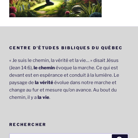
CENTRE D’ÉTUDES BIBLIQUES DU QUÉBEC
« Je suis le chemin, la vérité et la vie… » disait Jésus
(Jean 14:6),
le chemin
évoque la marche. Ce qui est
devant est en espérance et conduit à la lumière. Le
paysage de
la vérité
évolue dans notre marche et
change au fur et mesure qu’on avance. Au bout du
chemin, il y a
la vie
.
RECHERCHER
Recherche